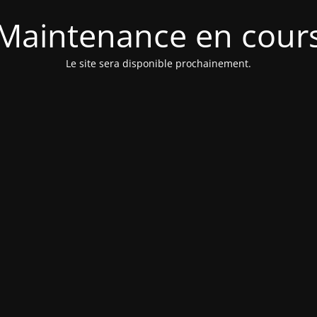
Maintenance en cour
Le site sera disponible prochainement.