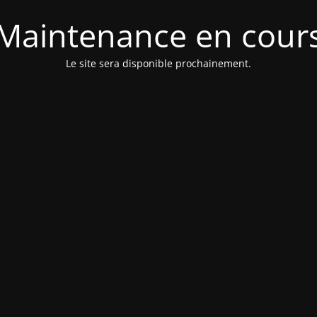
Maintenance en cour
Le site sera disponible prochainement.