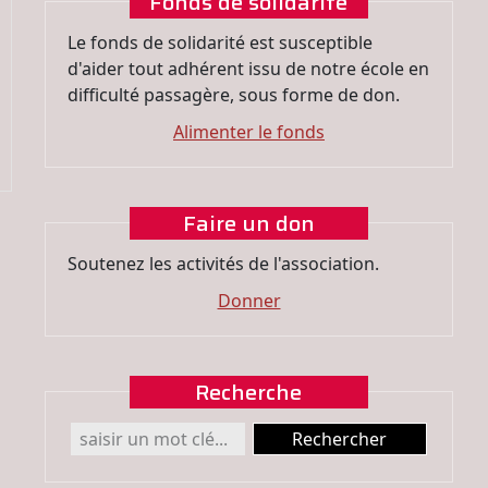
Fonds de solidarité
Le fonds de solidarité est susceptible
d'aider tout adhérent issu de notre école en
difficulté passagère, sous forme de don.
Alimenter le fonds
Faire un don
Soutenez les activités de l'association.
Donner
Recherche