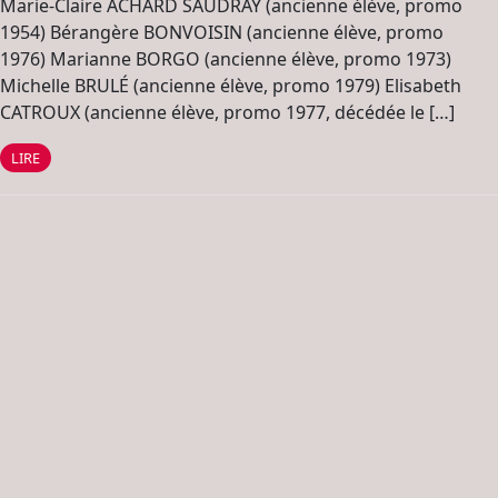
Marie-Claire ACHARD SAUDRAY (ancienne élève, promo
1954) Bérangère BONVOISIN (ancienne élève, promo
1976) Marianne BORGO (ancienne élève, promo 1973)
Michelle BRULÉ (ancienne élève, promo 1979) Elisabeth
CATROUX (ancienne élève, promo 1977, décédée le […]
LIRE