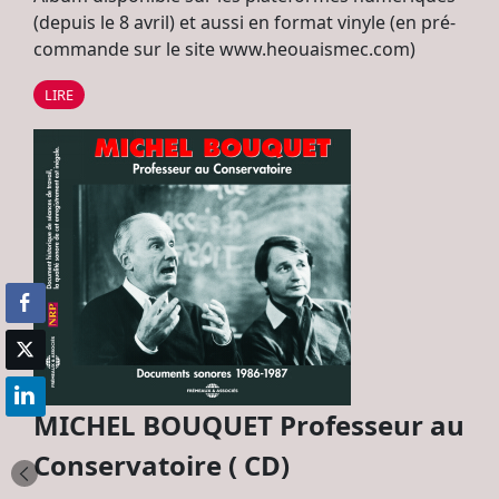
(depuis le 8 avril) et aussi en format vinyle (en pré-
commande sur le site www.heouaismec.com)
LIRE
MICHEL BOUQUET Professeur au
Conservatoire ( CD)