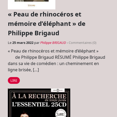
« Peau de rhinocéros et
mémoire d’éléphant » de
Philippe Brigaud
Le
25 mars 2022
par
Philippe BRIGAUD
-
Commentaires (0)
« Peau de rhinocéros et mémoire d’éléphant »
de Philippe Brigaud RÉSUMÉ Philippe Brigaud
dans sa vie de comédien : un cheminement en
ligne brisée, […]
LIRE