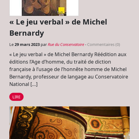
« Le jeu verbal » de Michel
Bernardy
Le
29 mars 2023
par
Rue du Conservatoire
-
Commentaires (0)
« Le jeu verbal » de Michel Bernardy Réédition aux
éditions l’Age d’homme, du traité de diction
française à l’usage de l’honnête homme de Michel
Bernardy, professeur de langage au Conservatoire
National […]
LIRE