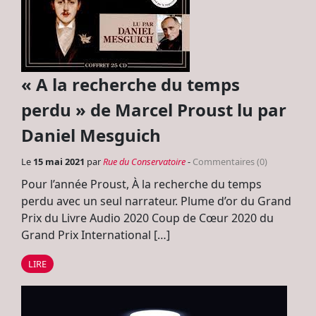
« A la recherche du temps
perdu » de Marcel Proust lu par
Daniel Mesguich
Le
15 mai 2021
par
Rue du Conservatoire
-
Commentaires (0)
Pour l’année Proust, À la recherche du temps
perdu avec un seul narrateur. Plume d’or du Grand
Prix du Livre Audio 2020 Coup de Cœur 2020 du
Grand Prix International […]
LIRE