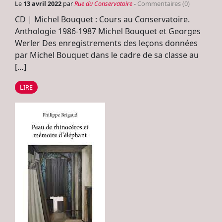
Le
13 avril 2022
par
Rue du Conservatoire
-
Commentaires (0)
CD | Michel Bouquet : Cours au Conservatoire.
Anthologie 1986-1987 Michel Bouquet et Georges
Werler Des enregistrements des leçons données
par Michel Bouquet dans le cadre de sa classe au
[…]
LIRE