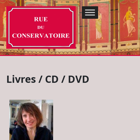
Livres / CD / DVD