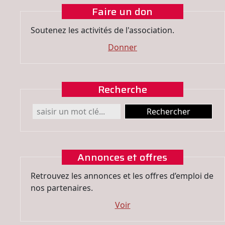
Faire un don
Soutenez les activités de l'association.
Donner
Recherche
Annonces et offres
Retrouvez les annonces et les offres d’emploi de
nos partenaires.
Voir