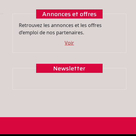
Annonces et offres
Retrouvez les annonces et les offres
d’emploi de nos partenaires.
Voir
Newsletter