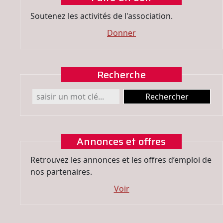
Soutenez les activités de l'association.
Donner
Recherche
Annonces et offres
Retrouvez les annonces et les offres d’emploi de
nos partenaires.
Voir