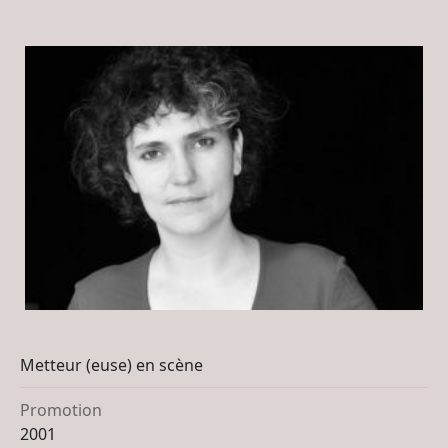
Metteur (euse) en scène
Promotion
2001