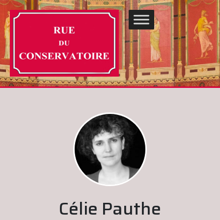
Célie Pauthe