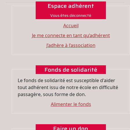
Espace adhérent
Vous êtes déconnecté
Accueil
Je me connecte en tant qu’adhérent
J’adhère à l’association
Fonds de solidarité
Le fonds de solidarité est susceptible d'aider
tout adhérent issu de notre école en difficulté
passagère, sous forme de don.
Alimenter le fonds
Faire un don