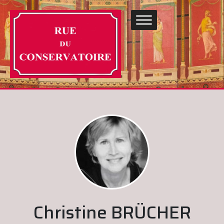
Christine BRÜCHER