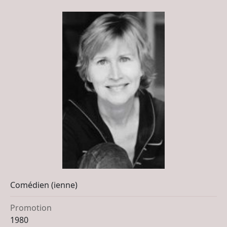
Comédien (ienne)
Promotion
1980