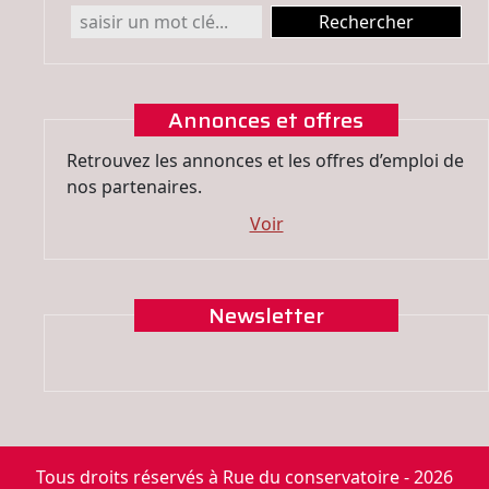
Annonces et offres
Retrouvez les annonces et les offres d’emploi de
nos partenaires.
Voir
Newsletter
Tous droits réservés à Rue du conservatoire - 2026