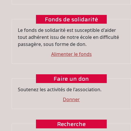
Fonds de solidarité
Le fonds de solidarité est susceptible d'aider
tout adhérent issu de notre école en difficulté
passagère, sous forme de don.
Alimenter le fonds
Faire un don
Soutenez les activités de l'association.
Donner
Recherche