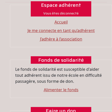
Espace adhérent
Vous êtes déconnecté
Accueil
Je me connecte en tant qu’adhérent
J’adhère à l’association
Fonds de solidarité
Le fonds de solidarité est susceptible d'aider
tout adhérent issu de notre école en difficulté
passagère, sous forme de don.
Alimenter le fonds
Faire un don