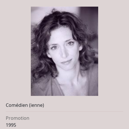
Comédien (ienne)
Promotion
1995