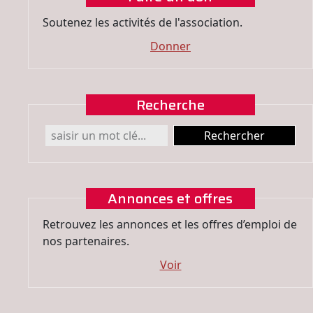
Soutenez les activités de l'association.
Donner
Recherche
Annonces et offres
Retrouvez les annonces et les offres d’emploi de
nos partenaires.
Voir