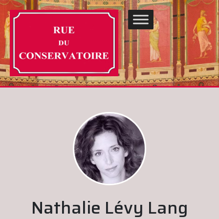
Nathalie Lévy Lang