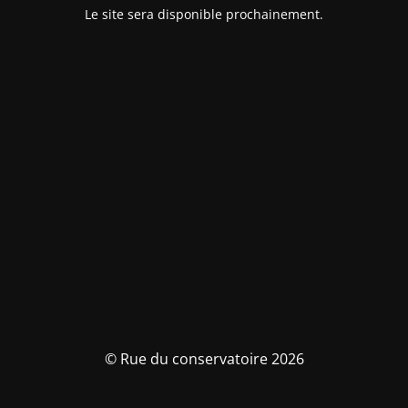
Le site sera disponible prochainement.
© Rue du conservatoire 2026