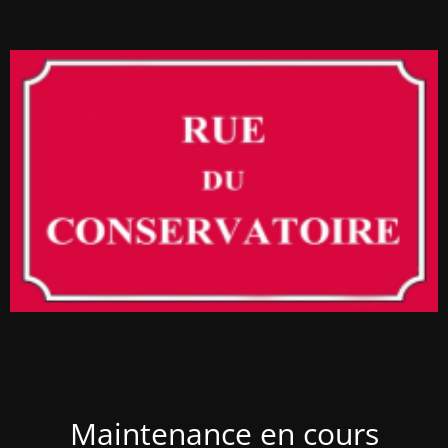
Maintenance en cours