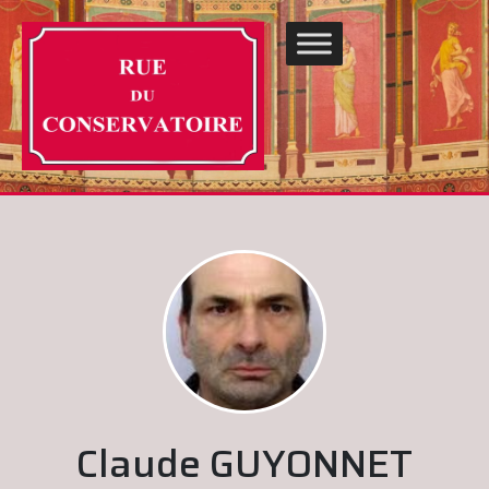
Claude GUYONNET