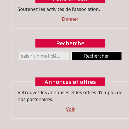
Soutenez les activités de l'association.
Donner
Recherche
Annonces et offres
Retrouvez les annonces et les offres d’emploi de
nos partenaires.
Voir