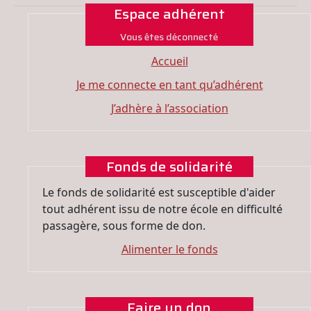
Espace adhérent
Vous êtes déconnecté
Accueil
Je me connecte en tant qu’adhérent
J’adhère à l’association
Fonds de solidarité
Le fonds de solidarité est susceptible d'aider
tout adhérent issu de notre école en difficulté
passagère, sous forme de don.
Alimenter le fonds
Faire un don