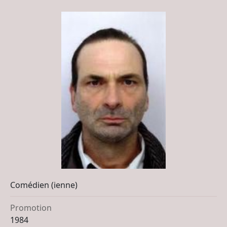
Comédien (ienne)
Promotion
1984