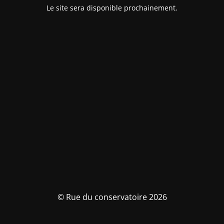
Le site sera disponible prochainement.
© Rue du conservatoire 2026