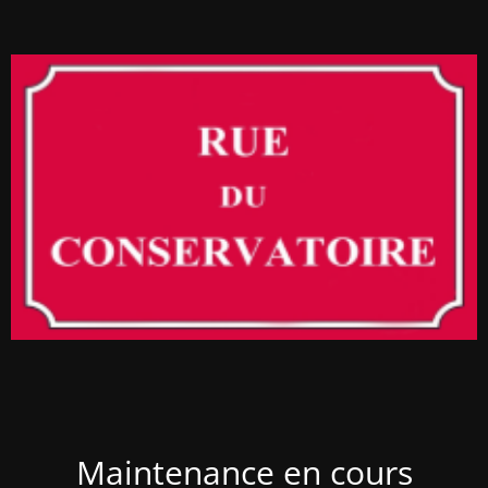
Maintenance en cours