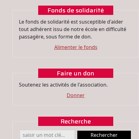
Fonds de solidarité
Le fonds de solidarité est susceptible d'aider
tout adhérent issu de notre école en difficulté
passagère, sous forme de don.
Alimenter le fonds
Faire un don
Soutenez les activités de l'association.
Donner
Recherche