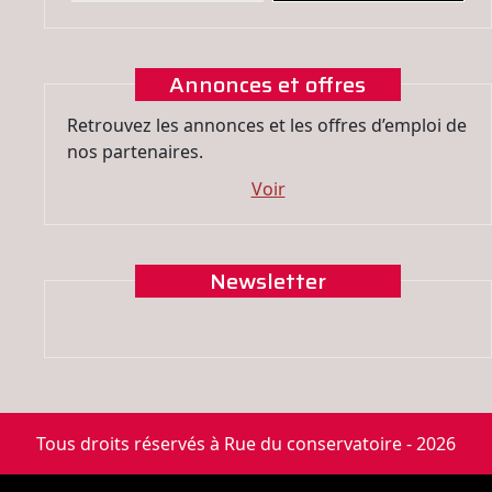
Annonces et offres
Retrouvez les annonces et les offres d’emploi de
nos partenaires.
Voir
Newsletter
Tous droits réservés à Rue du conservatoire - 2026