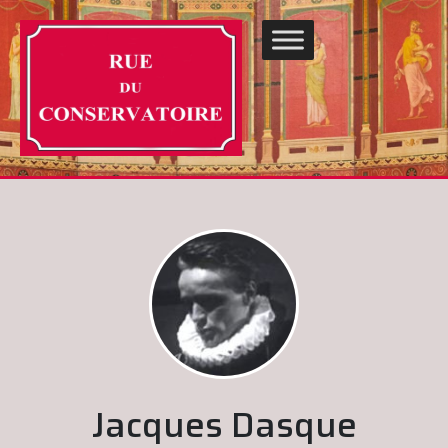
Jacques Dasque