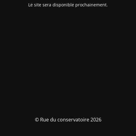
Le site sera disponible prochainement.
© Rue du conservatoire 2026