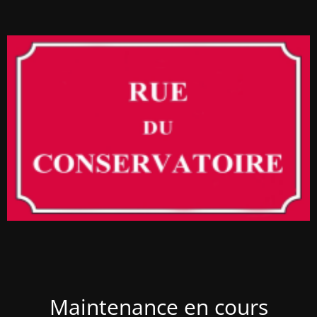
Maintenance en cours