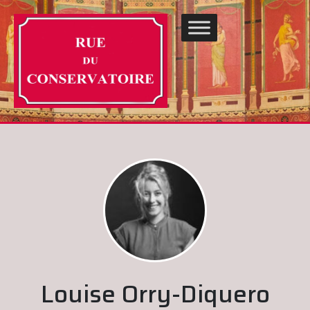
Louise Orry-Diquero