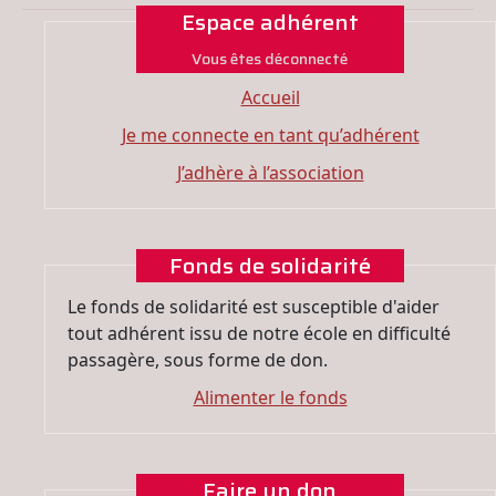
Espace adhérent
Vous êtes déconnecté
Accueil
Je me connecte en tant qu’adhérent
J’adhère à l’association
Fonds de solidarité
Le fonds de solidarité est susceptible d'aider
tout adhérent issu de notre école en difficulté
passagère, sous forme de don.
Alimenter le fonds
Faire un don