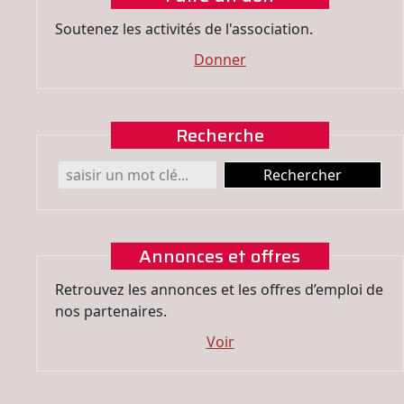
Soutenez les activités de l'association.
Donner
Recherche
Annonces et offres
Retrouvez les annonces et les offres d’emploi de
nos partenaires.
Voir