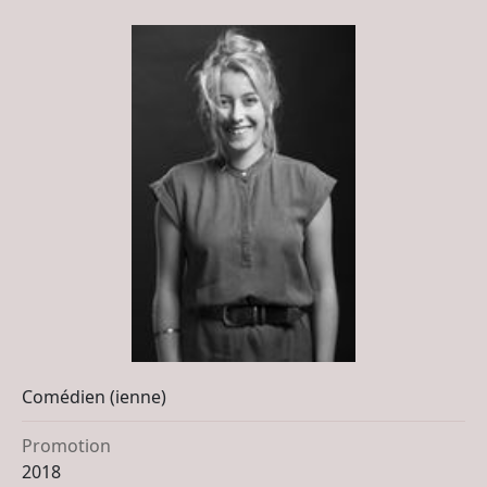
Comédien (ienne)
Promotion
2018