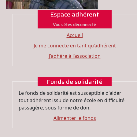
Espace adhérent
Vous êtes déconnecté
Accueil
Je me connecte en tant qu’adhérent
J’adhère à l’association
Fonds de solidarité
Le fonds de solidarité est susceptible d'aider
tout adhérent issu de notre école en difficulté
passagère, sous forme de don.
Alimenter le fonds