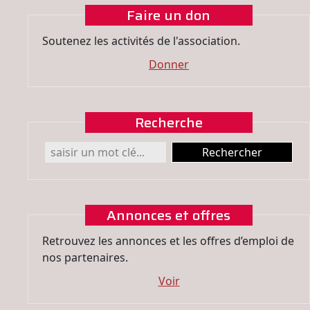
Faire un don
Soutenez les activités de l'association.
Donner
Recherche
Annonces et offres
Retrouvez les annonces et les offres d’emploi de
nos partenaires.
Voir