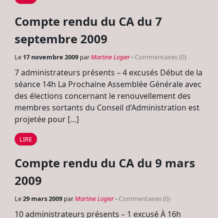
Compte rendu du CA du 7
septembre 2009
Le
17 novembre 2009
par
Martine Logier
-
Commentaires (0)
7 administrateurs présents – 4 excusés Début de la
séance 14h La Prochaine Assemblée Générale avec
des élections concernant le renouvellement des
membres sortants du Conseil d’Administration est
projetée pour […]
LIRE
Compte rendu du CA du 9 mars
2009
Le
29 mars 2009
par
Martine Logier
-
Commentaires (0)
10 administrateurs présents – 1 excusé À 16h