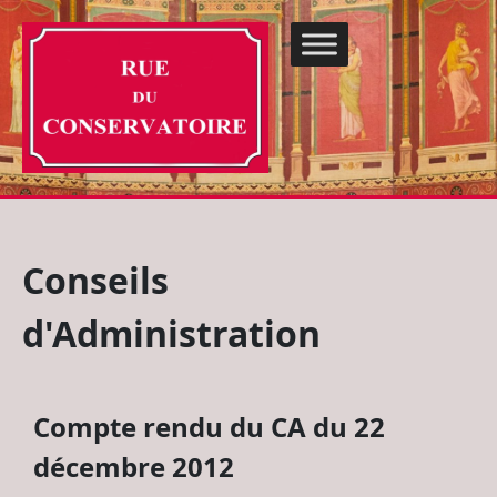
Conseils
d'Administration
Compte rendu du CA du 22
décembre 2012