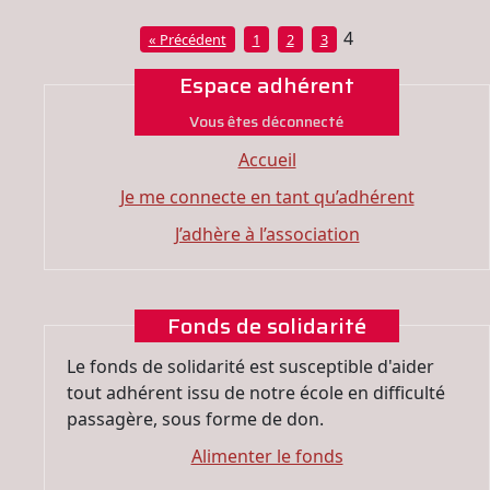
4
« Précédent
1
2
3
Espace adhérent
Vous êtes déconnecté
Accueil
Je me connecte en tant qu’adhérent
J’adhère à l’association
Fonds de solidarité
Le fonds de solidarité est susceptible d'aider
tout adhérent issu de notre école en difficulté
passagère, sous forme de don.
Alimenter le fonds