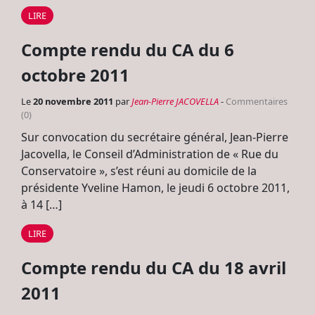
LIRE
Compte rendu du CA du 6
octobre 2011
Le
20 novembre 2011
par
Jean-Pierre JACOVELLA
-
Commentaires
(0)
Sur convocation du secrétaire général, Jean-Pierre
Jacovella, le Conseil d’Administration de « Rue du
Conservatoire », s’est réuni au domicile de la
présidente Yveline Hamon, le jeudi 6 octobre 2011,
à 14 […]
LIRE
Compte rendu du CA du 18 avril
2011