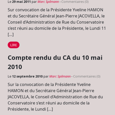
Le
29 mai 2011
par
Marc Spilmann
-
Commentaires (0)
Sur convocation de la Présidente Yveline HAMON
et du Secrétaire Général Jean-Pierre JACOVELLA, le
Conseil d’Administration de Rue du Conservatoire
s’est réuni au domicile de la Présidente, le Lundi 11
[…]
LIRE
Compte rendu du CA du 10 mai
2010
Le
12 septembre 2010
par
Marc Spilmann
-
Commentaires (0)
Sur la convocation de la Présidente Yveline
HAMON et du Secrétaire Général Jean-Pierre
JACOVELLA, le Conseil d’Administration de Rue du
Conservatoire s’est réuni au domicile de la
Présidente, le Lundi […]