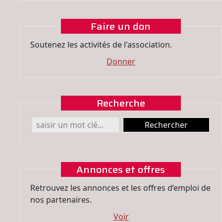
Faire un don
Soutenez les activités de l'association.
Donner
Recherche
Annonces et offres
Retrouvez les annonces et les offres d’emploi de
nos partenaires.
Voir