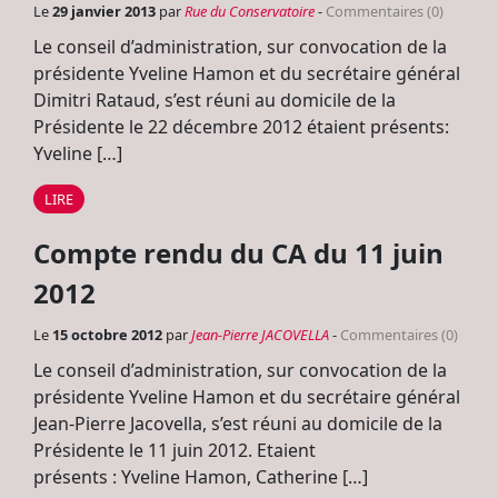
Le
29 janvier 2013
par
Rue du Conservatoire
-
Commentaires (0)
Le conseil d’administration, sur convocation de la
présidente Yveline Hamon et du secrétaire général
Dimitri Rataud, s’est réuni au domicile de la
Présidente le 22 décembre 2012 étaient présents:
Yveline […]
LIRE
Compte rendu du CA du 11 juin
2012
Le
15 octobre 2012
par
Jean-Pierre JACOVELLA
-
Commentaires (0)
Le conseil d’administration, sur convocation de la
présidente Yveline Hamon et du secrétaire général
Jean-Pierre Jacovella, s’est réuni au domicile de la
Présidente le 11 juin 2012. Etaient
présents : Yveline Hamon, Catherine […]