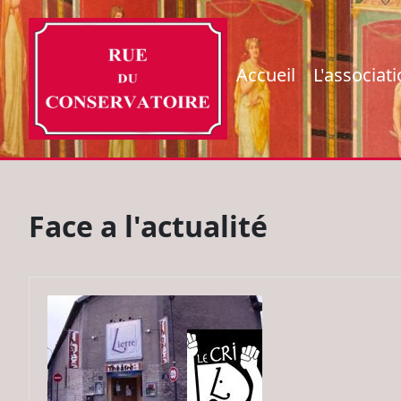
Accueil
L'associat
Face a l'actualité