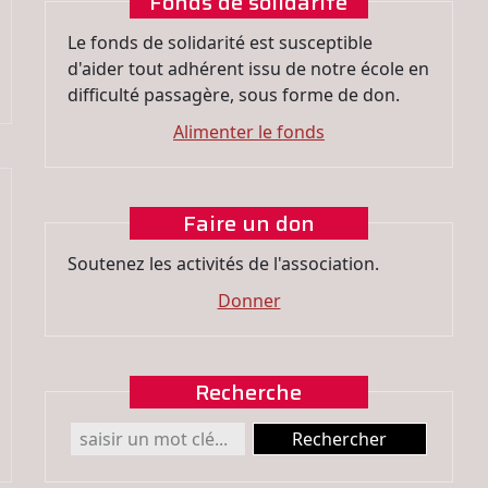
Fonds de solidarité
Le fonds de solidarité est susceptible
d'aider tout adhérent issu de notre école en
difficulté passagère, sous forme de don.
Alimenter le fonds
Faire un don
Soutenez les activités de l'association.
Donner
Recherche