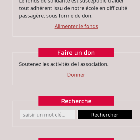
Le fonds de solidarité est susceptible d'aider
tout adhérent issu de notre école en difficulté
passagère, sous forme de don.
Alimenter le fonds
Faire un don
Soutenez les activités de l'association.
Donner
Recherche