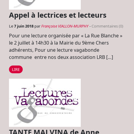
Appel à lectrices et lecteurs
Le
7 juin 2018
par
Françoise VIALLON-MURPHY
-
Commentaires (0)
Pour une lecture organisée par « La Rue Blanche »
le 2 juillet à 14h30 à la Mairie du 9ème Chers
adhérents, Pour une lecture vagabonde
commune entre nos deux association LRB […]
LIRE
TANTE MALVINA de Anne