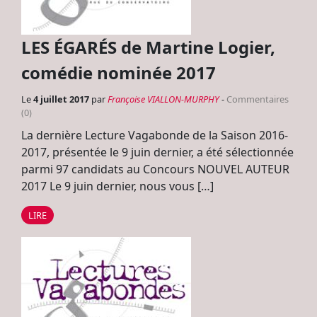
LES ÉGARÉS de Martine Logier,
comédie nominée 2017
Le
4 juillet 2017
par
Françoise VIALLON-MURPHY
-
Commentaires
(0)
La dernière Lecture Vagabonde de la Saison 2016-
2017, présentée le 9 juin dernier, a été sélectionnée
parmi 97 candidats au Concours NOUVEL AUTEUR
2017 Le 9 juin dernier, nous vous […]
LIRE