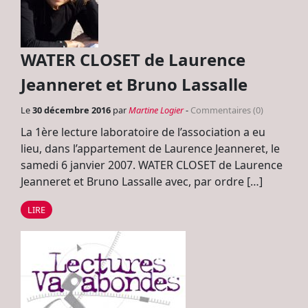
WATER CLOSET de Laurence
Jeanneret et Bruno Lassalle
Le
30 décembre 2016
par
Martine Logier
-
Commentaires (0)
La 1ère lecture laboratoire de l’association a eu
lieu, dans l’appartement de Laurence Jeanneret, le
samedi 6 janvier 2007. WATER CLOSET de Laurence
Jeanneret et Bruno Lassalle avec, par ordre […]
LIRE