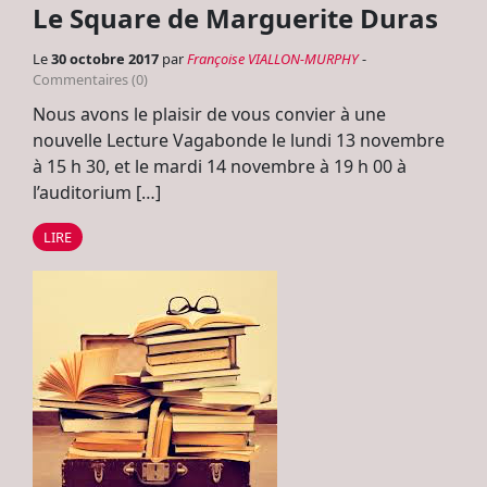
Le Square de Marguerite Duras
Le
30 octobre 2017
par
Françoise VIALLON-MURPHY
-
Commentaires (0)
Nous avons le plaisir de vous convier à une
nouvelle Lecture Vagabonde le lundi 13 novembre
à 15 h 30, et le mardi 14 novembre à 19 h 00 à
l’auditorium […]
LIRE