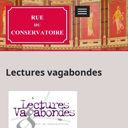
Lectures vagabondes