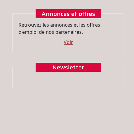
Annonces et offres
Retrouvez les annonces et les offres
d’emploi de nos partenaires.
Voir
Newsletter