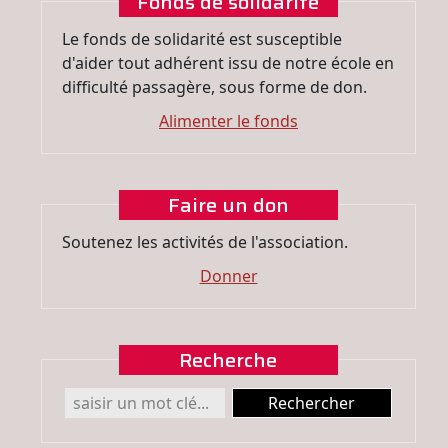
Fonds de solidarité
Le fonds de solidarité est susceptible
d'aider tout adhérent issu de notre école en
difficulté passagère, sous forme de don.
Alimenter le fonds
Faire un don
Soutenez les activités de l'association.
Donner
Recherche