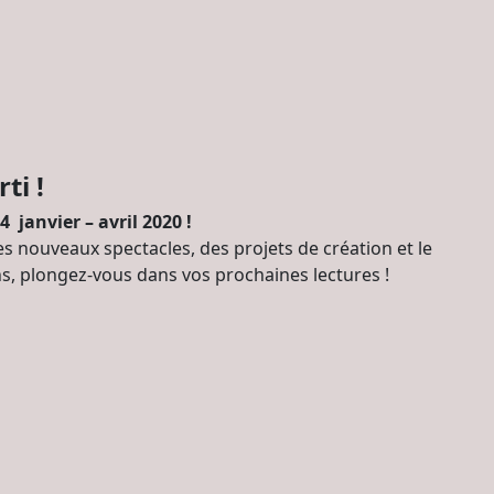
ti !
janvier – avril 2020 !
 nouveaux spectacles, des projets de création et le
ons, plongez-vous dans vos prochaines lectures !