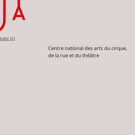
quez ici
Centre national des arts du cirque,
de la rue et du théâtre