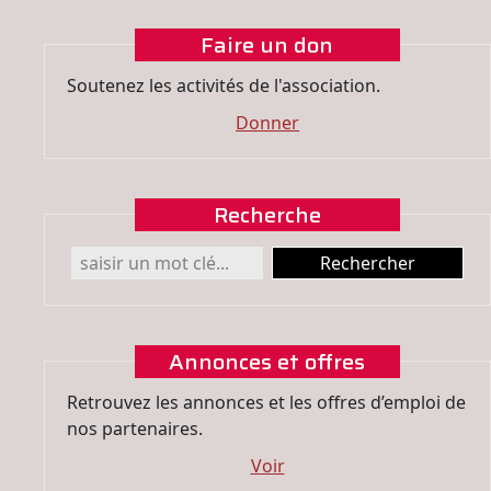
Faire un don
Soutenez les activités de l'association.
Donner
Recherche
Annonces et offres
Retrouvez les annonces et les offres d’emploi de
nos partenaires.
Voir