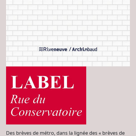
Des brèves de métro, dans la lignée des « brèves de