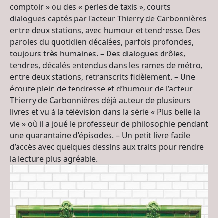
comptoir » ou des « perles de taxis », courts
dialogues captés par l’acteur Thierry de Carbonnières
entre deux stations, avec humour et tendresse. Des
paroles du quotidien décalées, parfois profondes,
toujours très humaines. – Des dialogues drôles,
tendres, décalés entendus dans les rames de métro,
entre deux stations, retranscrits fidèlement. – Une
écoute plein de tendresse et d’humour de l’acteur
Thierry de Carbonnières déjà auteur de plusieurs
livres et vu à la télévision dans la série « Plus belle la
vie » où il a joué le professeur de philosophie pendant
une quarantaine d’épisodes. – Un petit livre facile
d’accès avec quelques dessins aux traits pour rendre
la lecture plus agréable.