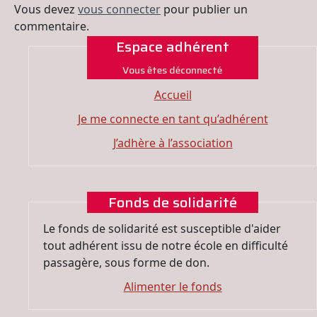
Vous devez
vous connecter
pour publier un
commentaire.
Espace adhérent
Vous êtes déconnecté
Accueil
Je me connecte en tant qu’adhérent
J’adhère à l’association
Fonds de solidarité
Le fonds de solidarité est susceptible d'aider
tout adhérent issu de notre école en difficulté
passagère, sous forme de don.
Alimenter le fonds