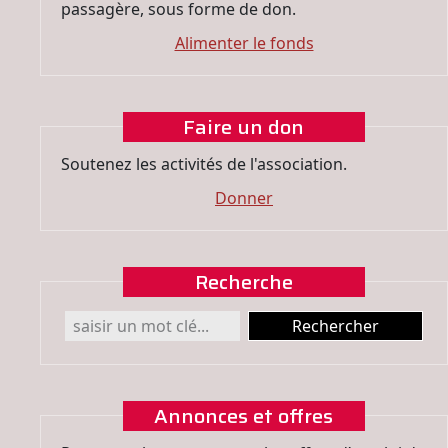
passagère, sous forme de don.
Alimenter le fonds
Faire un don
Soutenez les activités de l'association.
Donner
Recherche
Annonces et offres