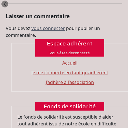
Laisser un commentaire
Vous devez
vous connecter
pour publier un
commentaire.
Espace adhérent
Vous êtes déconnecté
Accueil
Je me connecte en tant qu’adhérent
J’adhère à l’association
Fonds de solidarité
Le fonds de solidarité est susceptible d'aider
tout adhérent issu de notre école en difficulté