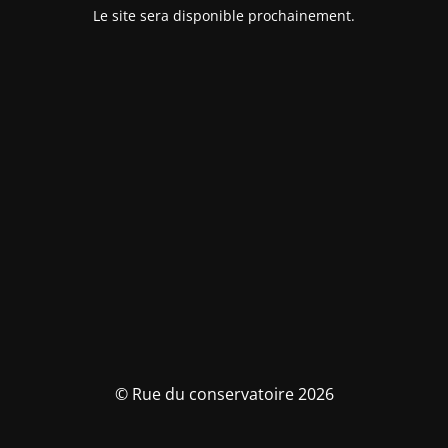
Le site sera disponible prochainement.
© Rue du conservatoire 2026