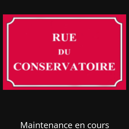
Maintenance en cours