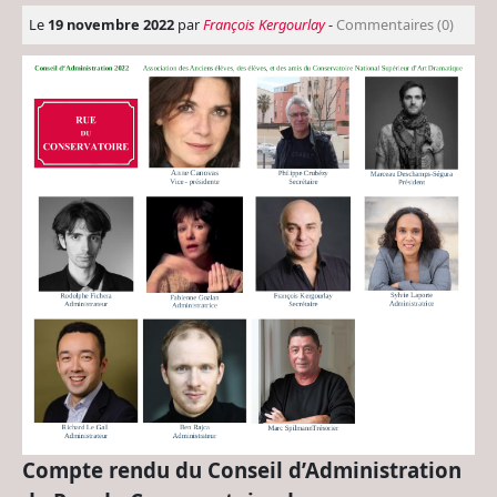
Le
19 novembre 2022
par
François Kergourlay
-
Commentaires (0)
Compte rendu du Conseil d’Administration