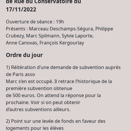
de Rue du Conservatoire du
17/11/2022
Ouverture de séance : 19h
Présents : Marceau Deschamps-Ségura, Philippe
Crubezy, Marc Spilmann, Sylvie Laporte,
Anne Canovas, François Kergourlay
Ordre du jour
1) Réitération d’une demande de subvention auprès
de Paris asso
Marc s’en est occupé. Il retrace l’historique de la
première subvention obtenue
de 500 euros. On attend la réponse pour la
prochaine. Voir si on peut obtenir
d’autres subventions ailleurs.
2) Point sur une levée de fonds en faveur des
logements pour les élèves