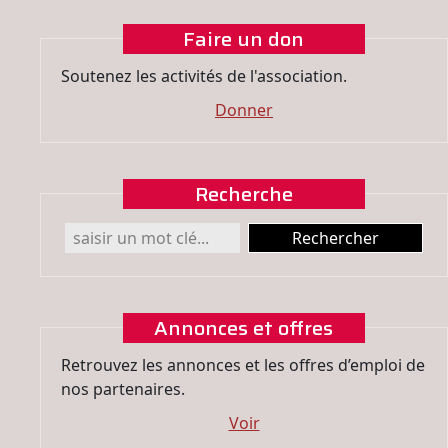
Faire un don
Soutenez les activités de l'association.
Donner
Recherche
Annonces et offres
Retrouvez les annonces et les offres d’emploi de
nos partenaires.
Voir