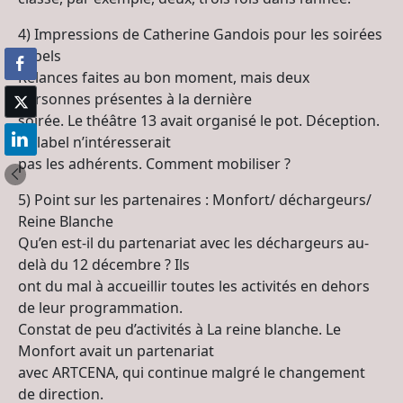
4) Impressions de Catherine Gandois pour les soirées
Labels
Relances faites au bon moment, mais deux
personnes présentes à la dernière
soirée. Le théâtre 13 avait organisé le pot. Déception.
Le label n’intéresserait
pas les adhérents. Comment mobiliser ?
5) Point sur les partenaires : Monfort/ déchargeurs/
Reine Blanche
Qu’en est-il du partenariat avec les déchargeurs au-
delà du 12 décembre ? Ils
ont du mal à accueillir toutes les activités en dehors
de leur programmation.
Constat de peu d’activités à La reine blanche. Le
Monfort avait un partenariat
avec ARTCENA, qui continue malgré le changement
de direction.