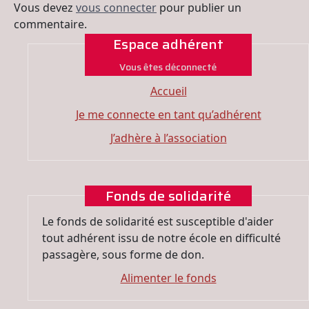
Vous devez
vous connecter
pour publier un
commentaire.
Espace adhérent
Vous êtes déconnecté
Accueil
Je me connecte en tant qu’adhérent
J’adhère à l’association
Fonds de solidarité
Le fonds de solidarité est susceptible d'aider
tout adhérent issu de notre école en difficulté
passagère, sous forme de don.
Alimenter le fonds