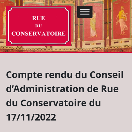
Compte rendu du Conseil
d’Administration de Rue
du Conservatoire du
17/11/2022