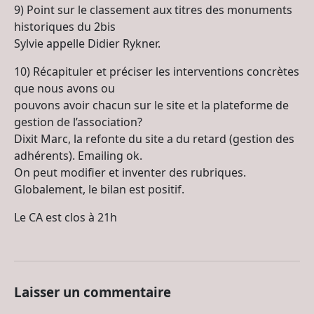
9) Point sur le classement aux titres des monuments
historiques du 2bis
Sylvie appelle Didier Rykner.
10) Récapituler et préciser les interventions concrètes
que nous avons ou
pouvons avoir chacun sur le site et la plateforme de
gestion de l’association?
Dixit Marc, la refonte du site a du retard (gestion des
adhérents). Emailing ok.
On peut modifier et inventer des rubriques.
Globalement, le bilan est positif.
Le CA est clos à 21h
Laisser un commentaire