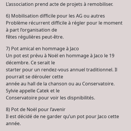
L’association prend acte de projets à remobiliser.
6) Mobilisation difficile pour les AG ou autres
Problème récurrent difficile à régler pour le moment
à part l’organisation de
fêtes régulières peut-être.
7) Pot amical en hommage à Jaco
Un pot est prévu à Noël en hommage à Jaco le 19
décembre. Ce serait le
starter pour un rendez-vous annuel traditionnel. Il
pourrait se dérouler cette
année au hall de la chanson ou au Conservatoire.
Sylvie appelle Catek et le
Conservatoire pour voir les dispnibilités.
8) Pot de Noël pour l’avenir
Il est décidé de ne garder qu’un pot pour Jaco cette
année.