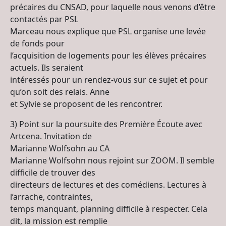
précaires du CNSAD, pour laquelle nous venons d’être
contactés par PSL
Marceau nous explique que PSL organise une levée
de fonds pour
l’acquisition de logements pour les élèves précaires
actuels. Ils seraient
intéressés pour un rendez-vous sur ce sujet et pour
qu’on soit des relais. Anne
et Sylvie se proposent de les rencontrer.
3) Point sur la poursuite des Première Écoute avec
Artcena. Invitation de
Marianne Wolfsohn au CA
Marianne Wolfsohn nous rejoint sur ZOOM. Il semble
difficile de trouver des
directeurs de lectures et des comédiens. Lectures à
l’arrache, contraintes,
temps manquant, planning difficile à respecter. Cela
dit, la mission est remplie