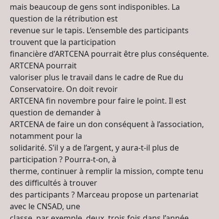
mais beaucoup de gens sont indisponibles. La
question de la rétribution est
revenue sur le tapis. L’ensemble des participants
trouvent que la participation
financière d’ARTCENA pourrait être plus conséquente.
ARTCENA pourrait
valoriser plus le travail dans le cadre de Rue du
Conservatoire. On doit revoir
ARTCENA fin novembre pour faire le point. Il est
question de demander à
ARTCENA de faire un don conséquent à l’association,
notamment pour la
solidarité. S’il y a de l’argent, y aura-t-il plus de
participation ? Pourra-t-on, à
therme, continuer à remplir la mission, compte tenu
des difficultés à trouver
des participants ? Marceau propose un partenariat
avec le CNSAD, une
classe, par exemple, deux, trois fois dans l’année.