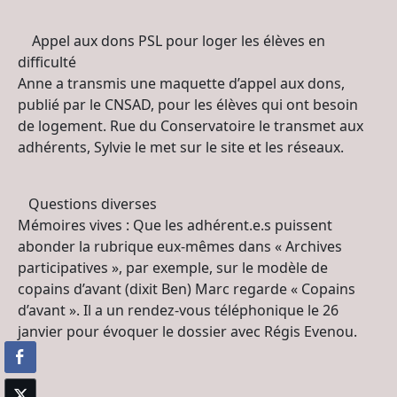
Appel aux dons PSL pour loger les élèves en
difficulté
Anne a transmis une maquette d’appel aux dons,
publié par le CNSAD, pour les élèves qui ont besoin
de logement.
Rue du Conservatoire le transmet aux
adhérents, Sylvie le met sur le site et les réseaux.
Questions diverses
Mémoires vives : Que les adhérent.e.s puissent
abonder la rubrique eux-mêmes dans « Archives
participatives », par exemple, sur le modèle de
copains d’avant (dixit Ben) Marc regarde « Copains
d’avant ». Il a un rendez-vous téléphonique le 26
janvier pour évoquer le dossier avec Régis Evenou.