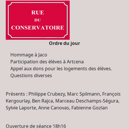
Ordre du jour
Hommage à Jaco
Participation des élèves à Artcena
Appel aux dons pour les logements des élèves.
Questions diverses
Présents : Philippe Crubezy, Marc Spilmann, François
Kergourlay, Ben Rajca, Marceau Deschamps-Ségura,
Sylvie Laporte, Anne Canovas, Fabienne Gozlan
Ouverture de séance 18h16