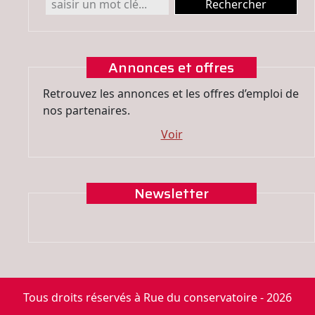
Annonces et offres
Retrouvez les annonces et les offres d’emploi de
nos partenaires.
Voir
Newsletter
Tous droits réservés à Rue du conservatoire - 2026