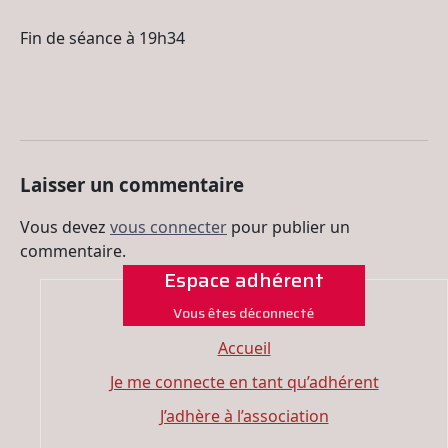
Fin de séance à 19h34
Laisser un commentaire
Vous devez
vous connecter
pour publier un
commentaire.
Espace adhérent
Vous êtes déconnecté
Accueil
Je me connecte en tant qu’adhérent
J’adhère à l’association