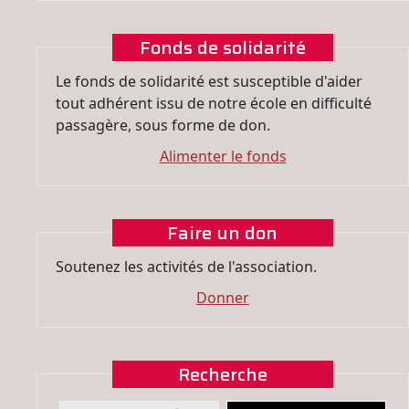
Fonds de solidarité
Le fonds de solidarité est susceptible d'aider
tout adhérent issu de notre école en difficulté
passagère, sous forme de don.
Alimenter le fonds
Faire un don
Soutenez les activités de l'association.
Donner
Recherche