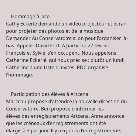
Hommage à Jaco
Cathy Eckerlé demande un vidéo projecteur et écran
pour projeter des photos et de la musique
Demander Au Conservatoire si on peut l’organiser là-
bas. Appeler David Fort. A partir du 27 février.
François et Sylvie s’en occupent. Nous appelons
Catherine Eckerlé, qui nous précise : plutôt un lundi.
Catherine a une Liste d’invités. RDC organise
l’hommage.
Participation des élèves à Artcena
Marceau propose d’attendre la nouvelle direction du
Conservatoire. Ben propose d’informer les
élèves des enregistrements Artcena. Anne annonce
que les créneaux d’enregistrements ont été
élargis à 3 par jour. Il y a 6 jours d’enregistrements.