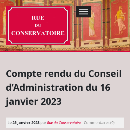
Compte rendu du Conseil
d’Administration du 16
janvier 2023
Le
25 janvier 2023
par
Rue du Conservatoire
-
Commentaires (0)