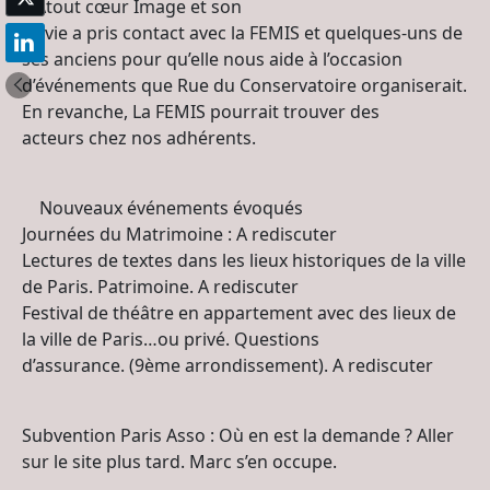
Atout cœur Image et son
Sylvie a pris contact avec la FEMIS et quelques-uns de
ses anciens pour qu’elle nous aide à l’occasion
d’événements que Rue du Conservatoire organiserait.
En revanche, La FEMIS pourrait trouver des
acteurs chez nos adhérents.
Nouveaux événements évoqués
Journées du Matrimoine : A rediscuter
Lectures de textes dans les lieux historiques de la ville
de Paris. Patrimoine. A rediscuter
Festival de théâtre en appartement avec des lieux de
la ville de Paris…ou privé. Questions
d’assurance. (9ème arrondissement). A rediscuter
Subvention Paris Asso : Où en est la demande ? Aller
sur le site plus tard. Marc s’en occupe.