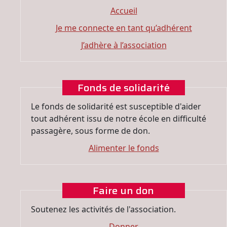
Accueil
Je me connecte en tant qu’adhérent
J’adhère à l’association
Fonds de solidarité
Le fonds de solidarité est susceptible d'aider
tout adhérent issu de notre école en difficulté
passagère, sous forme de don.
Alimenter le fonds
Faire un don
Soutenez les activités de l'association.
Donner