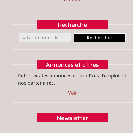
Recherche
Annonces et offres
Retrouvez les annonces et les offres d’emploi de
nos partenaires.
Voir
Newsletter