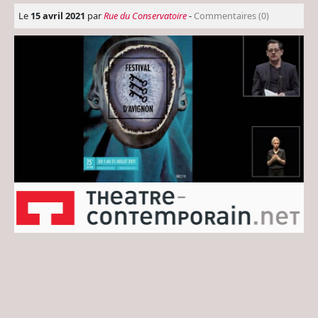
Le
15 avril 2021
par
Rue du Conservatoire
-
Commentaires (0)