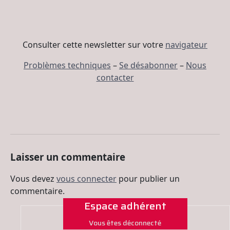
Consulter cette newsletter sur votre
navigateur
Problèmes techniques
–
Se désabonner
–
Nous
contacter
Laisser un commentaire
Vous devez
vous connecter
pour publier un
commentaire.
Espace adhérent
Vous êtes déconnecté