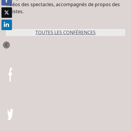
vidéos des spectacles, accompagnés de propos des
artistes.
TOUTES LES CONFÉRENCES