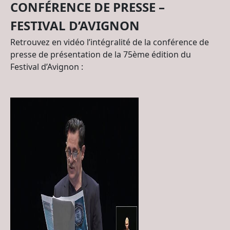
CONFÉRENCE DE PRESSE –
FESTIVAL D’AVIGNON
Retrouvez en vidéo l’intégralité de la conférence de
presse de présentation de la 75ème édition du
Festival d’Avignon :