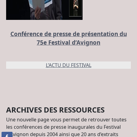
Conférence de presse de présentation du
75e Festival d’Avignon
L’ACTU DU FESTIVAL
ARCHIVES DES RESSOURCES
Une nouvelle page vous permet de retrouver toutes
les conférences de presse inaugurales du Festival
d’Avignon depuis 2004 ainsi que 20 ans d’extraits