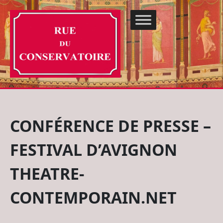
CONFÉRENCE DE PRESSE –
FESTIVAL D’AVIGNON
THEATRE-
CONTEMPORAIN.NET