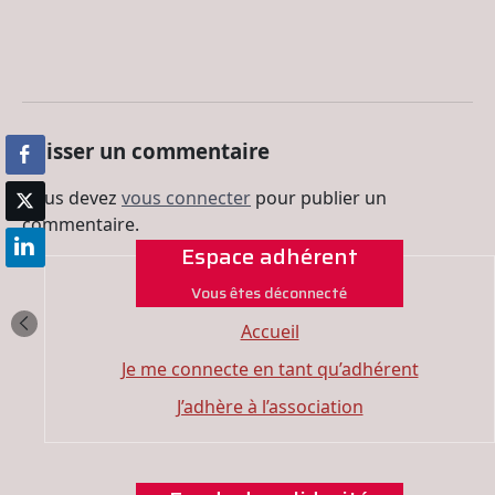
Laisser un commentaire
Vous devez
vous connecter
pour publier un
commentaire.
Espace adhérent
Vous êtes déconnecté
Accueil
Je me connecte en tant qu’adhérent
J’adhère à l’association