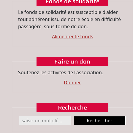
Fonds de solidarité
Le fonds de solidarité est susceptible d'aider
tout adhérent issu de notre école en difficulté
passagère, sous forme de don.
Alimenter le fonds
Faire un don
Soutenez les activités de l'association.
Donner
Recherche