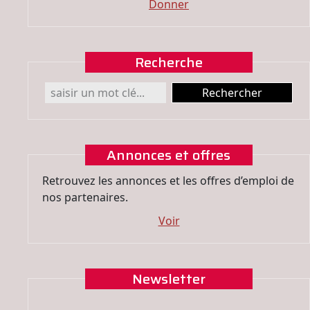
Donner
Recherche
Annonces et offres
Retrouvez les annonces et les offres d’emploi de
nos partenaires.
Voir
Newsletter