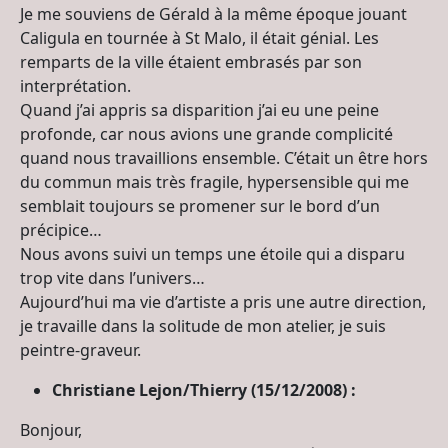
Je me souviens de Gérald à la même époque jouant
Caligula en tournée à St Malo, il était génial. Les
remparts de la ville étaient embrasés par son
interprétation.
Quand j’ai appris sa disparition j’ai eu une peine
profonde, car nous avions une grande complicité
quand nous travaillions ensemble. C’était un être hors
du commun mais très fragile, hypersensible qui me
semblait toujours se promener sur le bord d’un
précipice…
Nous avons suivi un temps une étoile qui a disparu
trop vite dans l’univers…
Aujourd’hui ma vie d’artiste a pris une autre direction,
je travaille dans la solitude de mon atelier, je suis
peintre-graveur.
Christiane Lejon/Thierry (15/12/2008) :
Bonjour,