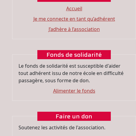
Accueil
Je me connecte en tant qu’adhérent
J’adhère à l’association
Fonds de solidarité
Le fonds de solidarité est susceptible d'aider
tout adhérent issu de notre école en difficulté
passagère, sous forme de don.
Alimenter le fonds
Faire un don
Soutenez les activités de l'association.