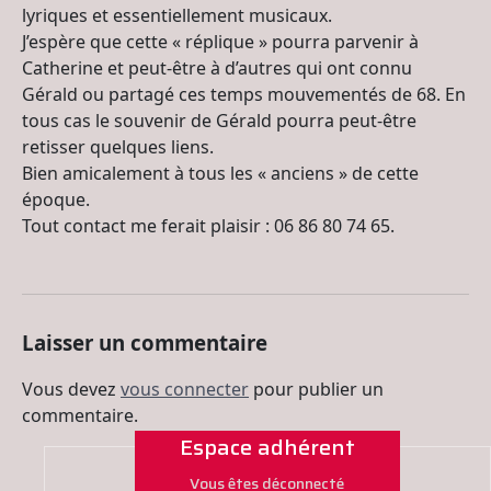
lyriques et essentiellement musicaux.
J’espère que cette « réplique » pourra parvenir à
Catherine et peut-être à d’autres qui ont connu
Gérald ou partagé ces temps mouvementés de 68. En
tous cas le souvenir de Gérald pourra peut-être
retisser quelques liens.
Bien amicalement à tous les « anciens » de cette
époque.
Tout contact me ferait plaisir : 06 86 80 74 65.
Laisser un commentaire
Vous devez
vous connecter
pour publier un
commentaire.
Espace adhérent
Vous êtes déconnecté