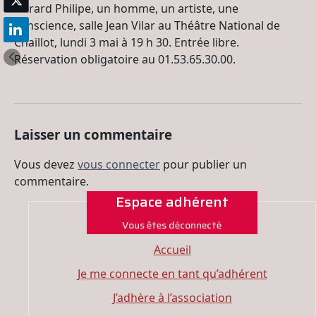
Gérard Philipe, un homme, un artiste, une
conscience, salle Jean Vilar au Théâtre National de
Chaillot, lundi 3 mai à 19 h 30. Entrée libre.
Réservation obligatoire au 01.53.65.30.00.
Laisser un commentaire
Vous devez
vous connecter
pour publier un
commentaire.
Espace adhérent
Vous êtes déconnecté
Accueil
Je me connecte en tant qu’adhérent
J’adhère à l’association