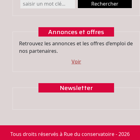
Annonces et offres
Retrouvez les annonces et les offres d’emploi de
nos partenaires.
Voir
Newsletter
Tous droits réservés à Rue du conservatoire - 2026