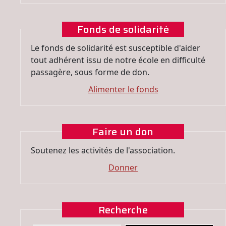
Fonds de solidarité
Le fonds de solidarité est susceptible d'aider
tout adhérent issu de notre école en difficulté
passagère, sous forme de don.
Alimenter le fonds
Faire un don
Soutenez les activités de l'association.
Donner
Recherche