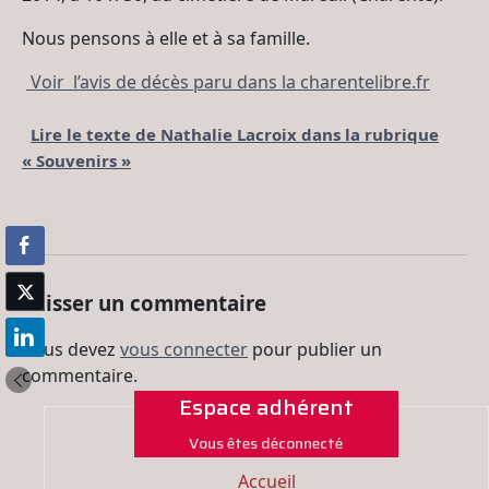
Nous pensons à elle et à sa famille.
Voir l’avis de décès paru dans la charentelibre.fr
Lire le texte de Nathalie Lacroix dans la rubrique
« Souvenirs »
Laisser un commentaire
Vous devez
vous connecter
pour publier un
commentaire.
Espace adhérent
Vous êtes déconnecté
Accueil