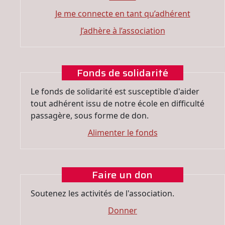
Je me connecte en tant qu’adhérent
J’adhère à l’association
Fonds de solidarité
Le fonds de solidarité est susceptible d'aider
tout adhérent issu de notre école en difficulté
passagère, sous forme de don.
Alimenter le fonds
Faire un don
Soutenez les activités de l'association.
Donner