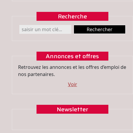
Recherche
Annonces et offres
Retrouvez les annonces et les offres d’emploi de
nos partenaires.
Voir
Newsletter