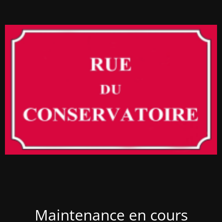
Maintenance en cours