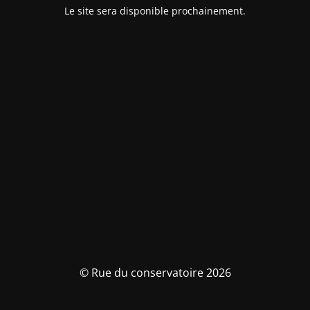
Le site sera disponible prochainement.
© Rue du conservatoire 2026