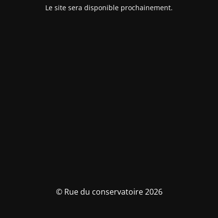
Le site sera disponible prochainement.
© Rue du conservatoire 2026