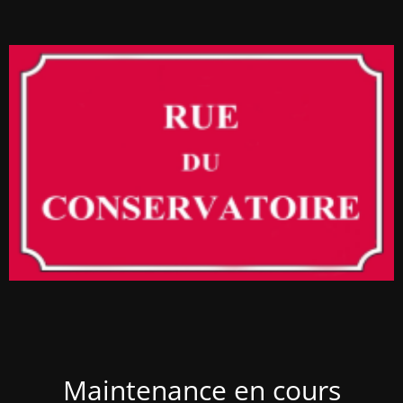
Maintenance en cours