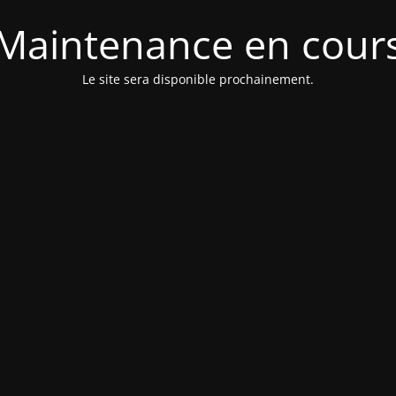
Maintenance en cour
Le site sera disponible prochainement.