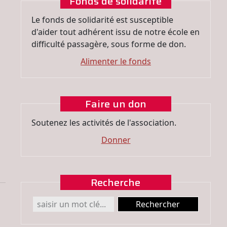
Fonds de solidarité
Le fonds de solidarité est susceptible
d'aider tout adhérent issu de notre école en
difficulté passagère, sous forme de don.
Alimenter le fonds
Faire un don
Soutenez les activités de l'association.
Donner
Recherche