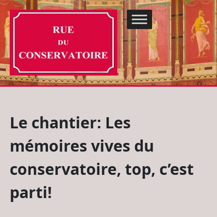
Le chantier: Les
mémoires vives du
conservatoire, top, c’est
parti!