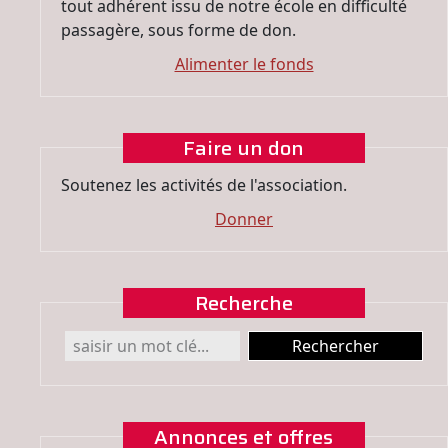
tout adhérent issu de notre école en difficulté
passagère, sous forme de don.
Alimenter le fonds
Faire un don
Soutenez les activités de l'association.
Donner
Recherche
Annonces et offres