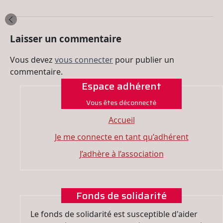
Laisser un commentaire
Vous devez
vous connecter
pour publier un
commentaire.
Espace adhérent
Vous êtes déconnecté
Accueil
Je me connecte en tant qu’adhérent
J’adhère à l’association
Fonds de solidarité
Le fonds de solidarité est susceptible d'aider