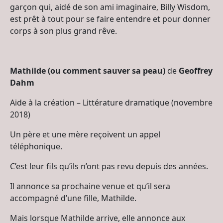
garçon qui, aidé de son ami imaginaire, Billy Wisdom,
est prêt à tout pour se faire entendre et pour donner
corps à son plus grand rêve.
Mathilde (ou comment sauver sa peau)
de
Geoffrey
Dahm
Aide à la création – Littérature dramatique (novembre
2018)
Un père et une mère reçoivent un appel
téléphonique.
C’est leur fils qu’ils n’ont pas revu depuis des années.
Il annonce sa prochaine venue et qu’il sera
accompagné d’une fille, Mathilde.
Mais lorsque Mathilde arrive, elle annonce aux