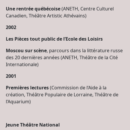
Une rentrée québécoise
(ANETH, Centre Culturel
Canadien, Théâtre Artistic Athévains)
2002
Les Pièces tout public de l’Ecole des Loisirs
Moscou sur scène
, parcours dans la littérature russe
des 20 dernières années (ANETH, Théâtre de la Cité
Internationale)
2001
Premières lectures
(Commission de l’Aide à la
création, Théâtre Populaire de Lorraine, Théâtre de
l’Aquarium)
Jeune Théâtre National