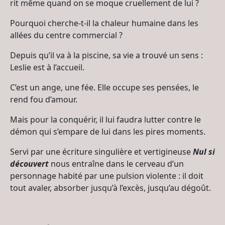
rit même quand on se moque cruellement de lui ?
Pourquoi cherche-t-il la chaleur humaine dans les
allées du centre commercial ?
Depuis qu’il va à la piscine, sa vie a trouvé un sens :
Leslie est à l’accueil.
C’est un ange, une fée. Elle occupe ses pensées, le
rend fou d’amour.
Mais pour la conquérir, il lui faudra lutter contre le
démon qui s’empare de lui dans les pires moments.
Servi par une écriture singulière et vertigineuse
Nul si
découvert
nous entraîne dans le cerveau d’un
personnage habité par une pulsion violente : il doit
tout avaler, absorber jusqu’à l’excès, jusqu’au dégoût.