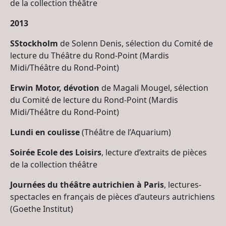
de la collection théâtre
2013
SStockholm
de Solenn Denis, sélection du Comité de
lecture du Théâtre du Rond-Point (Mardis
Midi/Théâtre du Rond-Point)
Erwin Motor, dévotion
de Magali Mougel, sélection
du Comité de lecture du Rond-Point (Mardis
Midi/Théâtre du Rond-Point)
Lundi en coulisse
(Théâtre de l’Aquarium)
Soirée Ecole des Loisirs
, lecture d’extraits de pièces
de la collection théâtre
Journées du théâtre autrichien à Paris
, lectures-
spectacles en français de pièces d’auteurs autrichiens
(Goethe Institut)