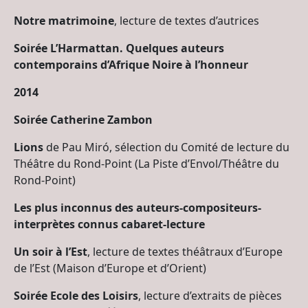
Notre matrimoine
, lecture de textes d’autrices
Soirée L’Harmattan. Quelques auteurs
contemporains d’Afrique Noire à l’honneur
2014
Soirée Catherine Zambon
Lions
de Pau Miró, sélection du Comité de lecture du
Théâtre du Rond-Point (La Piste d’Envol/Théâtre du
Rond-Point)
Les plus inconnus des auteurs-compositeurs-
interprètes connus cabaret-lecture
Un soir à l’Est
, lecture de textes théâtraux d’Europe
de l’Est (Maison d’Europe et d’Orient)
Soirée Ecole des Loisirs
, lecture d’extraits de pièces