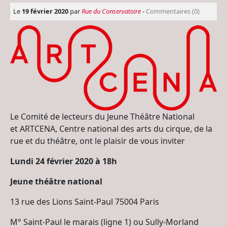
Le
19 février 2020
par
Rue du Conservatoire
-
Commentaires (0)
Le Comité de lecteurs du Jeune Théâtre National
et ARTCENA, Centre national des arts du cirque, de la
rue et du théâtre, ont le plaisir de vous inviter
Lundi 24 février 2020 à 18h
Jeune théâtre national
13 rue des Lions Saint-Paul 75004 Paris
M° Saint-Paul le marais (ligne 1) ou Sully-Morland