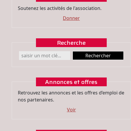
Soutenez les activités de l'association.
Donner
Recherche
Annonces et offres
Retrouvez les annonces et les offres d’emploi de
nos partenaires.
Voir