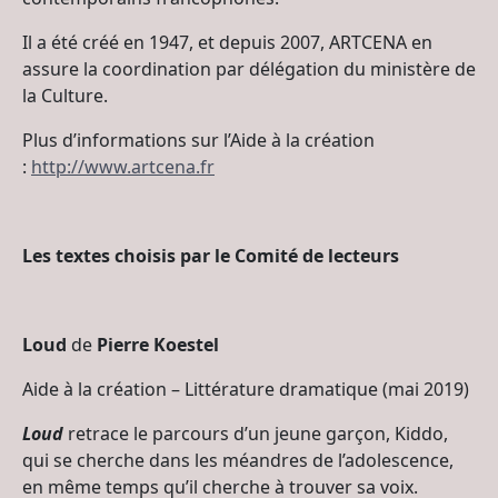
Il a été créé en 1947, et depuis 2007, ARTCENA en
assure la coordination par délégation du ministère de
la Culture.
Plus d’informations sur l’Aide à la création
:
http://www.artcena.fr
Les textes choisis par le Comité de lecteurs
Loud
de
Pierre Koestel
Aide à la création – Littérature dramatique (mai 2019)
Loud
retrace le parcours d’un jeune garçon, Kiddo,
qui se cherche dans les méandres de l’adolescence,
en même temps qu’il cherche à trouver sa voix.