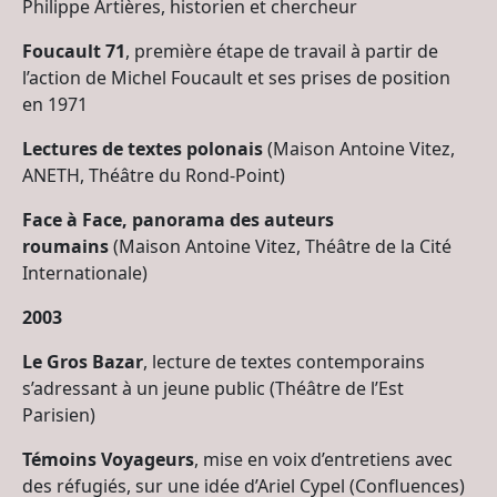
Philippe Artières, historien et chercheur
Foucault 71
, première étape de travail à partir de
l’action de Michel Foucault et ses prises de position
en 1971
Lectures de textes polonais
(Maison Antoine Vitez,
ANETH, Théâtre du Rond-Point)
Face à Face, panorama des auteurs
roumains
(Maison Antoine Vitez, Théâtre de la Cité
Internationale)
2003
Le Gros Bazar
, lecture de textes contemporains
s’adressant à un jeune public (Théâtre de l’Est
Parisien)
Témoins Voyageurs
, mise en voix d’entretiens avec
des réfugiés, sur une idée d’Ariel Cypel (Confluences)