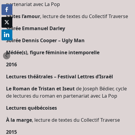
partenariat avec La Pop
Faites l’amour
, lecture de textes du Collectif Traverse
Soirée Emmanuel Darley
Soirée Dennis Cooper – Ugly Man
Médée(s), figure féminine intemporelle
2016
Lectures théâtrales – Festival Lettres d’Israël
Le Roman de Tristan et Iseut
de Joseph Bédier, cycle
de lectures du roman en partenariat avec La Pop
Lectures québécoises
À la marge
, lecture de textes du Collectif Traverse
2015