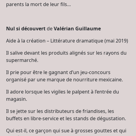
parents la mort de leur fils…
Nul si découvert
de
Valérian Guillaume
Aide à la création – Littérature dramatique (mai 2019)
Il salive devant les produits alignés sur les rayons du
supermarché.
Il prie pour être le gagnant d’un jeu-concours
organisé par une marque de nourriture mexicaine.
Il adore lorsque les vigiles le palpent à l’entrée du
magasin.
Il se jette sur les distributeurs de friandises, les
buffets en libre-service et les stands de dégustation.
Qui est-il, ce garçon qui sue à grosses gouttes et qui