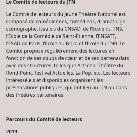
Le Comité de lecteurs du JTN
Le Comité de lecteurs du Jeune Théâtre National est
composé de comédiennes, comédiens, dramaturge,
scénographe, issu.e.s du CNSAD, de l’Ecole du TNS,
l’Ecole de la Comédie de Saint-Etienne, l’ENSATT,
l’ESAD de Paris, l’Ecole du Nord et l’Ecole du TNB. Le
Comité propose régulièrement des lectures en
fonction de ses coups de cœur et de ses partenariats
avec des structures, telles que Artcena, Théâtre du
Rond-Point, festival Actuelles, La Pop, etc. Les lecteurs
intéressé.e.s et disponibles organisent les
présentations publiques, qui ont lieu au JTN ou dans
des théâtres partenaires.
Parcours du Comité de lecteurs
2019