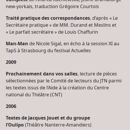
new-yorkais, traduction Grégoire Courtois
Traité pratique des correspondances
, d’après « Le
Secrétaire pratique » de MM. Durand et Meslins et
« Le parfait secrétaire » de Louis Chaffurin
Man-Man
de Nicole Sigal, en écho à la session XI au
TapS à Strasbourg du festival Actuelles
2009
Prochainement dans vos salles
, lecture de pièces
sélectionnées par le Comité de lecteurs du JTN parmi
les textes issus de l’Aide à la création du Centre
national du Théâtre (CNT)
2006
Textes de Jacques Jouet et du groupe
l’Oulipo
(Théâtre Nanterre-Amandiers)