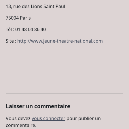
13, rue des Lions Saint Paul
75004 Paris
Tél : 01 48 04 86 40
Site :
http://www.jeune-theatre-national.com
Laisser un commentaire
Vous devez
vous connecter
pour publier un
commentaire.