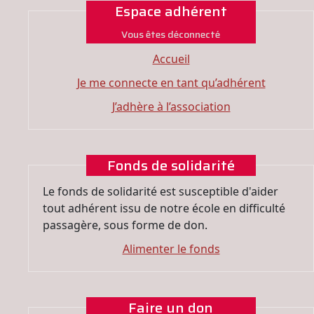
Espace adhérent
Vous êtes déconnecté
Accueil
Je me connecte en tant qu’adhérent
J’adhère à l’association
Fonds de solidarité
Le fonds de solidarité est susceptible d'aider
tout adhérent issu de notre école en difficulté
passagère, sous forme de don.
Alimenter le fonds
Faire un don