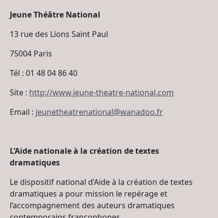
Jeune Théâtre National
13 rue des Lions Saint Paul
75004 Paris
Tél : 01 48 04 86 40
Site :
http://www.jeune-theatre-national.com
Email :
jeunetheatrenational@wanadoo.fr
L’Aide nationale à la création de textes
dramatiques
Le dispositif national d’Aide à la création de textes
dramatiques a pour mission le repérage et
l’accompagnement des auteurs dramatiques
contemporains francophones.