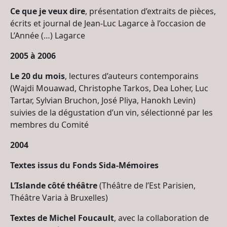
Ce que je veux dire
, présentation d’extraits de pièces,
écrits et journal de Jean-Luc Lagarce à l’occasion de
L’Année (…) Lagarce
2005 à 2006
Le 20 du mois
, lectures d’auteurs contemporains
(Wajdi Mouawad, Christophe Tarkos, Dea Loher, Luc
Tartar, Sylvian Bruchon, José Pliya, Hanokh Levin)
suivies de la dégustation d’un vin, sélectionné par les
membres du Comité
2004
Textes issus du Fonds Sida-Mémoires
L’Islande côté théâtre
(Théâtre de l’Est Parisien,
Théâtre Varia à Bruxelles)
Textes de Michel Foucault
, avec la collaboration de