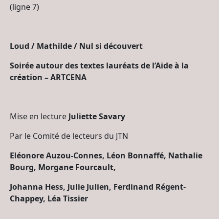
(ligne 7)
Loud / Mathilde / Nul si découvert
Soirée autour des textes lauréats de l’Aide à la
création – ARTCENA
Mise en lecture
Juliette Savary
Par le Comité de lecteurs du JTN
Eléonore Auzou-Connes, Léon Bonnaffé, Nathalie
Bourg, Morgane Fourcault,
Johanna Hess, Julie Julien, Ferdinand Régent-
Chappey, Léa Tissier