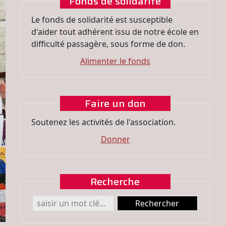
Fonds de solidarité
Le fonds de solidarité est susceptible
d'aider tout adhérent issu de notre école en
difficulté passagère, sous forme de don.
Alimenter le fonds
Faire un don
Soutenez les activités de l'association.
Donner
Recherche