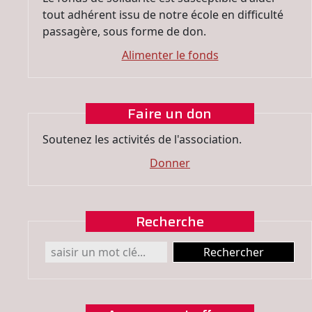
tout adhérent issu de notre école en difficulté
passagère, sous forme de don.
Alimenter le fonds
Faire un don
Soutenez les activités de l'association.
Donner
Recherche