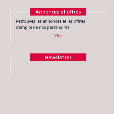
Annonces et offres
Retrouvez les annonces et les offres
d’emploi de nos partenaires.
Voir
Newsletter