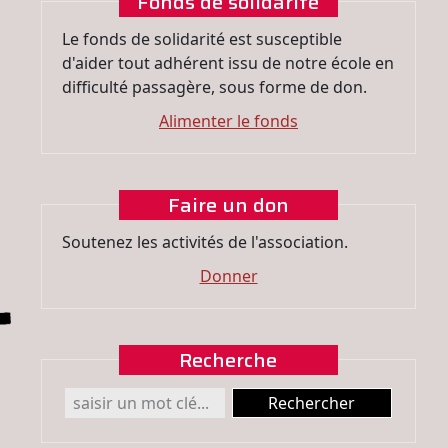
Fonds de solidarité
Le fonds de solidarité est susceptible
d'aider tout adhérent issu de notre école en
difficulté passagère, sous forme de don.
Alimenter le fonds
Faire un don
Soutenez les activités de l'association.
Donner
Recherche