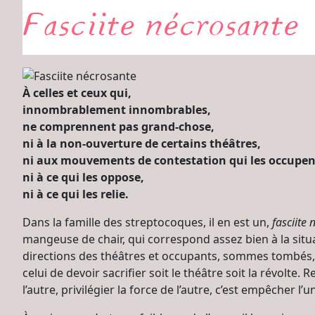
À celles et ceux qui,
innombrablement innombrables,
ne comprennent pas grand-chose,
ni à la non-ouverture de certains théâtres,
ni aux mouvements de contestation qui les occupen
ni à ce qui les oppose,
ni à ce qui les relie.
Dans la famille des streptocoques, il en est un,
fasciite 
mangeuse de chair, qui correspond assez bien à la situ
directions des théâtres et occupants, sommes tombés
celui de devoir sacrifier soit le théâtre soit la révolte. 
l’autre, privilégier la force de l’autre, c’est empêcher l’u