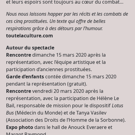
et leurs espoirs sont toujours au cœur du combat…
Nous nous laissons happer par les récits et les combats de
ces cinq prostituées. Un texte qui offre de belles
respirations grâce à des détours par l’humour.
toutelaculture.com
Autour du spectacle
Rencontre
dimanche 15 mars 2020 après la
représentation, avec l’équipe artistique et la
participation d’anciennes prostituées.
Garde d’enfants
contée dimanche 15 mars 2020
pendant la représentation (gratuit).
Rencontre
vendredi 20 mars 2020 après la
représentation, avec la participation de Hélène Le
Bail, responsable de mission pour le dispositif
Lotus
Bus
(Médecin du Monde) et de Tanya Vasilev
(Association des Droits de l’Homme de la Sorbonne).
Expo photo
dans le hall de Anouck Everaere et
Margot Raymond