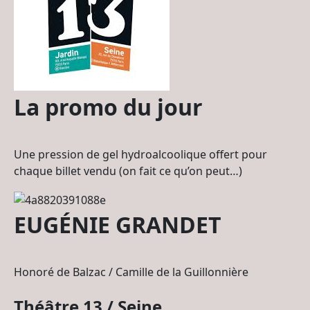
La promo du jour
Une pression de gel hydroalcoolique offert pour
chaque billet vendu (on fait ce qu’on peut…)
EUGÉNIE GRANDET
Honoré de Balzac / Camille de la Guillonnière
Théâtre 13 / Seine