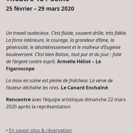
25 février – 29 mars 2020
Un travail audacieux. C’est fluide, souvent drôle, très fidèle.
La force intérieure, le courage, la grandeur d’âme, la
générosité, le désintéressement et le malheur d’Eugénie
bouleversent. C’est bien Balzac, tout pur et du jour : folie
de l’argent contre esprit.
Armelle Héliot – Le
Figaroscope
La mise en scène est pleine de fraîcheur. La verve de
l’auteur déchaîne les rires.
Le Canard Enchaîné
Rencontre
avec l’équipe artistique dimanche 22 mars
2020 après la représentation
•
En savoir plus & réservation