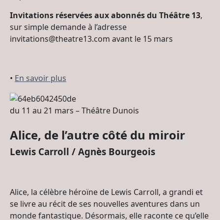
Invitations réservées aux abonnés du Théâtre 13
,
sur simple demande à l’adresse
invitations@theatre13.com avant le 15 mars
•
En savoir plus
du 11 au 21 mars – Théâtre Dunois
Alice, de l’autre côté du miroir
Lewis Carroll / Agnès Bourgeois
Alice, la célèbre héroïne de Lewis Carroll, a grandi et
se livre au récit de ses nouvelles aventures dans un
monde fantastique. Désormais, elle raconte ce qu’elle