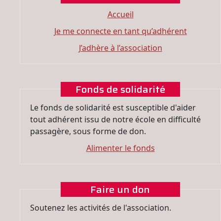
Accueil
Je me connecte en tant qu’adhérent
J’adhère à l’association
Fonds de solidarité
Le fonds de solidarité est susceptible d'aider
tout adhérent issu de notre école en difficulté
passagère, sous forme de don.
Alimenter le fonds
Faire un don
Soutenez les activités de l'association.