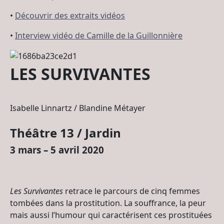
•
Découvrir des extraits vidéos
•
Interview vidéo de Camille de la Guillonnière
LES SURVIVANTES
Isabelle Linnartz / Blandine Métayer
Théâtre 13 / Jardin
3 mars – 5 avril 2020
Les Survivantes
retrace le parcours de cinq femmes
tombées dans la prostitution. La souffrance, la peur
mais aussi l’humour qui caractérisent ces prostituées