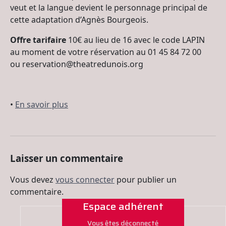
veut et la langue devient le personnage principal de
cette adaptation d’Agnès Bourgeois.
Offre tarifaire
10€ au lieu de 16 avec le code LAPIN
au moment de votre réservation au 01 45 84 72 00
ou reservation@theatredunois.org
•
En savoir plus
Laisser un commentaire
Vous devez
vous connecter
pour publier un
commentaire.
Espace adhérent
Vous êtes déconnecté