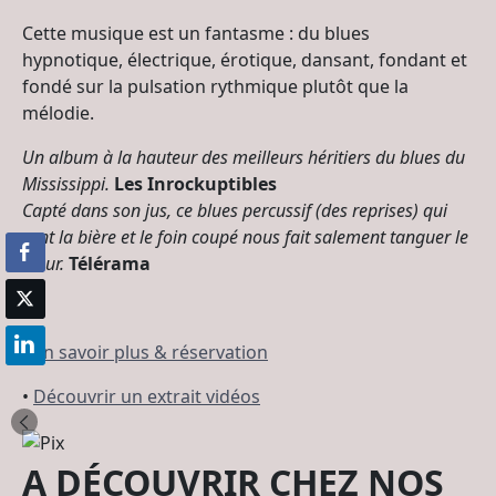
Cette musique est un fantasme : du blues
hypnotique, électrique, érotique, dansant, fondant et
fondé sur la pulsation rythmique plutôt que la
mélodie.
Un album à la hauteur des meilleurs héritiers du blues du
Mississippi.
Les Inrockuptibles
Capté dans son jus, ce blues percussif (des reprises) qui
sent la bière et le foin coupé nous fait salement tanguer le
cœur.
Télérama
•
En savoir plus & réservation
•
Découvrir un extrait vidéos
A DÉCOUVRIR CHEZ NOS