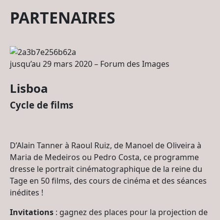
PARTENAIRES
jusqu’au 29 mars 2020 – Forum des Images
Lisboa
Cycle de films
D’Alain Tanner à Raoul Ruiz, de Manoel de Oliveira à
Maria de Medeiros ou Pedro Costa, ce programme
dresse le portrait cinématographique de la reine du
Tage en 50 films, des cours de cinéma et des séances
inédites !
Invitations
: gagnez des places pour la projection de