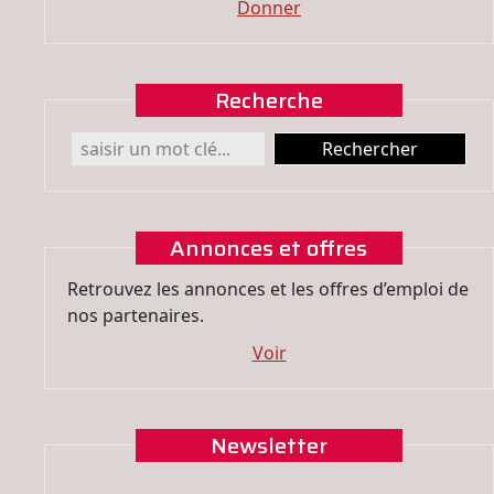
Donner
Recherche
Annonces et offres
Retrouvez les annonces et les offres d’emploi de
nos partenaires.
Voir
Newsletter