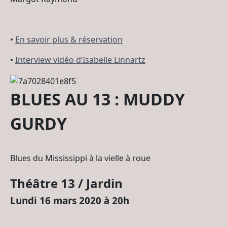
•
En savoir plus & réservation
•
Interview vidéo d’Isabelle Linnartz
BLUES AU 13 : MUDDY
GURDY
Blues du Mississippi à la vielle à roue
Théâtre 13 / Jardin
Lundi 16 mars 2020 à 20h