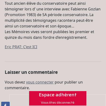
Tout ancien élève du conservatoire peut ainsi
témoigner lors d’ une interview avec Fabienne Gozlan
(Promotion 1983) de SA période conservatoire. La
multiplicité des témoignages racontera peut-être
ainsi un conservatoire et son époque…
Les Mémoires vives seront publiées les premier et
quinze du mois dans l’ordre d’enregistrement.
Eric PRAT: C’est ICI
Laisser un commentaire
Vous devez
vous connecter
pour publier un
commentaire.
Espace adhérent
Vous êtes déconnecté