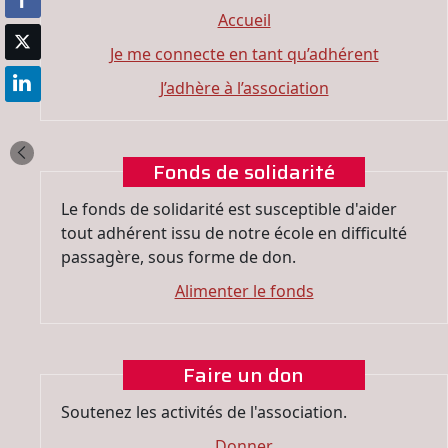
Accueil
Je me connecte en tant qu’adhérent
J’adhère à l’association
Fonds de solidarité
Le fonds de solidarité est susceptible d'aider
tout adhérent issu de notre école en difficulté
passagère, sous forme de don.
Alimenter le fonds
Faire un don
Soutenez les activités de l'association.
Donner