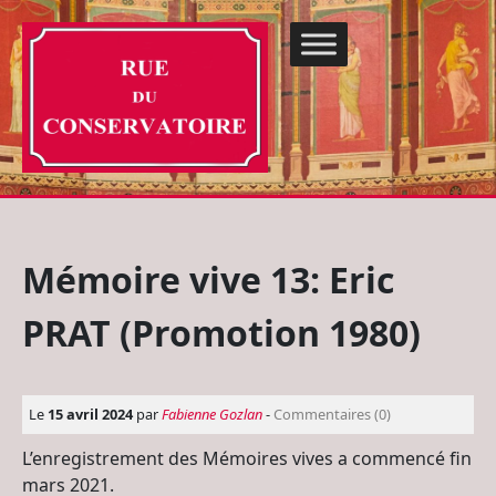
Mémoire vive 13: Eric
PRAT (Promotion 1980)
Le
15 avril 2024
par
Fabienne Gozlan
-
Commentaires (0)
L’enregistrement des Mémoires vives a commencé fin
mars 2021.