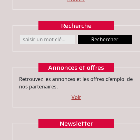
Recherche
Annonces et offres
Retrouvez les annonces et les offres d’emploi de
nos partenaires.
Voir
Newsletter