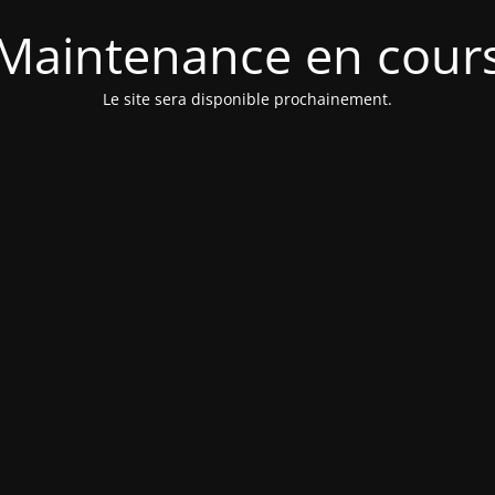
Maintenance en cour
Le site sera disponible prochainement.