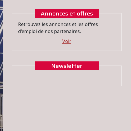
Annonces et offres
Retrouvez les annonces et les offres
d’emploi de nos partenaires.
Voir
Newsletter