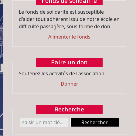
Fonds de solidarité
Le fonds de solidarité est susceptible
d'aider tout adhérent issu de notre école en
difficulté passagère, sous forme de don.
Alimenter le fonds
Faire un don
Soutenez les activités de l'association.
Donner
Recherche