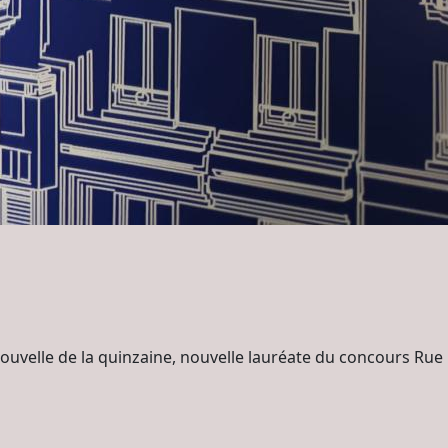
uvelle de la quinzaine, nouvelle lauréate du concours Rue