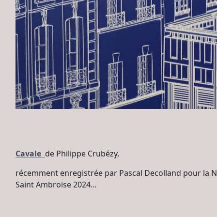
Cavale
de Philippe Crubézy,
récemment enregistrée par Pascal Decolland pour la No
Saint Ambroise 2024…