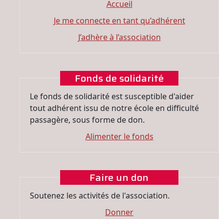
Accueil
Je me connecte en tant qu’adhérent
J’adhère à l’association
Fonds de solidarité
Le fonds de solidarité est susceptible d'aider
tout adhérent issu de notre école en difficulté
passagère, sous forme de don.
Alimenter le fonds
Faire un don
Soutenez les activités de l'association.
Donner