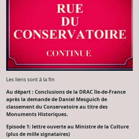
Les liens sont à la fin
Au départ : Conclusions de la DRAC île-de-France
après la demande de Daniel Mesguich de
classement du Conservatoire au titre des
Monuments Historiques.
Episode 1: lettre ouverte au Ministre de la Culture
(plus de mille signataires)