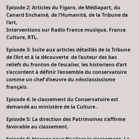
Episode 2: Articles du Figaro, de Médiapart, du
Canard Enchainé, de l’Humanité, de la Tribune de
l’art,
Interventions sur Radio France musique, France
Culture, RTL.
Episode 3: Suite aux articles détaillés de la Tribune
de l’Art et à la découverte de l’auteur des bas
reliefs du fronton de l’escalier, les historiens d’art
s’accordent à définir l’ensemble du conservatoire
comme un chef d’oeuvre du néoclassissisme
français.
Episode 4: le classement du Conservatoire est
demandé au ministère de la Culture .
Episode 5: La direction des Patrimoines s’affirme
favorable au classement.
Episode 6: blocage pour finaliser le classement. Le