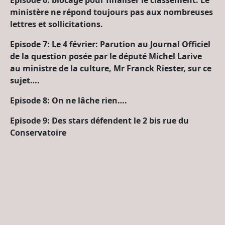
ministère ne répond toujours pas aux nombreuses
lettres et sollicitations.
Episode 7: Le 4 février: Parution au Journal Officiel
de la question posée par le député Michel Larive
au ministre de la culture, Mr Franck Riester, sur ce
sujet….
Episode 8:
On ne lâche rien….
Episode 9: Des stars défendent le 2 bis rue du
Conservatoire