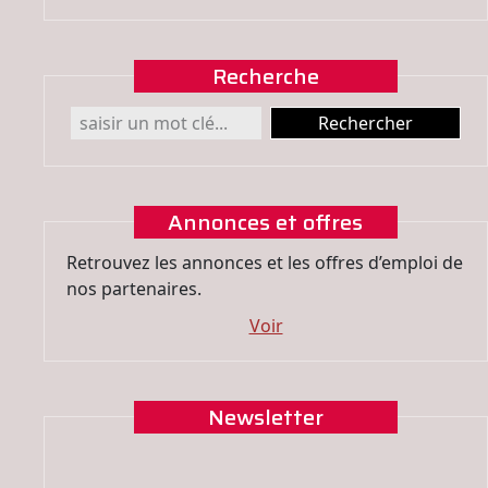
Recherche
Annonces et offres
Retrouvez les annonces et les offres d’emploi de
nos partenaires.
Voir
Newsletter