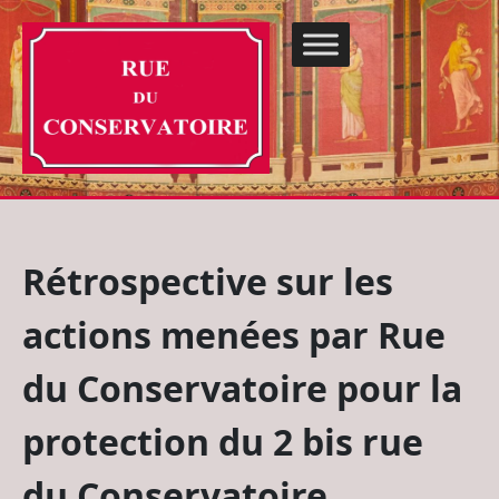
Rétrospective sur les
actions menées par Rue
du Conservatoire pour la
protection du 2 bis rue
du Conservatoire