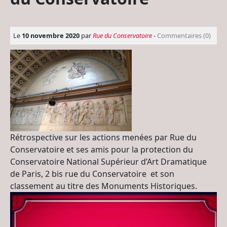
Le
10 novembre 2020
par
Rue du Conservatoire
-
Commentaires (0)
Rétrospective sur les actions menées par Rue du
Conservatoire et ses amis pour la protection du
Conservatoire National Supérieur d’Art Dramatique
de Paris, 2 bis rue du Conservatoire et son
classement au titre des Monuments Historiques.