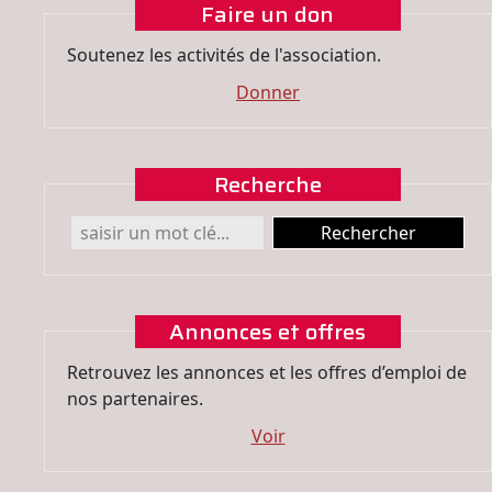
Faire un don
Soutenez les activités de l'association.
Donner
Recherche
Annonces et offres
Retrouvez les annonces et les offres d’emploi de
nos partenaires.
Voir