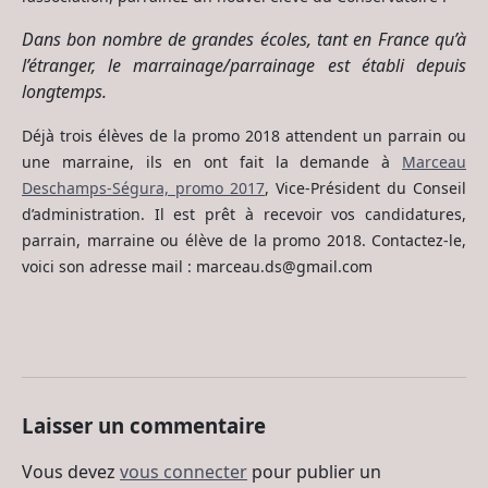
Dans bon nombre de grandes écoles, tant en France qu’à
l’étranger, le marrainage/parrainage est établi depuis
longtemps.
Déjà trois élèves de la promo 2018 attendent un parrain ou
une marraine, ils en ont fait la demande à
Marceau
Deschamps-Ségura, promo 2017
, Vice-Président du Conseil
d’administration. Il est prêt à recevoir vos candidatures,
parrain, marraine ou élève de la promo 2018. Contactez-le,
voici son adresse mail : marceau.ds@gmail.com
Laisser un commentaire
Vous devez
vous connecter
pour publier un