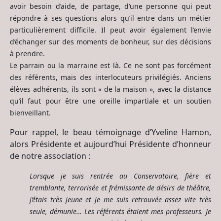
avoir besoin d’aide, de partage, d’une personne qui peut
répondre à ses questions alors qu’il entre dans un métier
particulièrement difficile. Il peut avoir également l’envie
d’échanger sur des moments de bonheur, sur des décisions
à prendre.
Le parrain ou la marraine est là. Ce ne sont pas forcément
des référents, mais des interlocuteurs privilégiés. Anciens
élèves adhérents, ils sont « de la maison », avec la distance
qu’il faut pour être une oreille impartiale et un soutien
bienveillant.
Pour rappel, le beau témoignage d’Yveline Hamon,
alors Présidente et aujourd’hui Présidente d’honneur
de notre association :
Lorsque je suis rentrée au Conservatoire, fière et
tremblante, terrorisée et frémissante de désirs de théâtre,
j’étais très jeune et je me suis retrouvée assez vite très
seule, démunie… Les référents étaient mes professeurs. Je