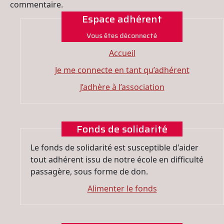
commentaire.
Espace adhérent
Vous êtes déconnecté
Accueil
Je me connecte en tant qu’adhérent
J’adhère à l’association
Fonds de solidarité
Le fonds de solidarité est susceptible d'aider
tout adhérent issu de notre école en difficulté
passagère, sous forme de don.
Alimenter le fonds