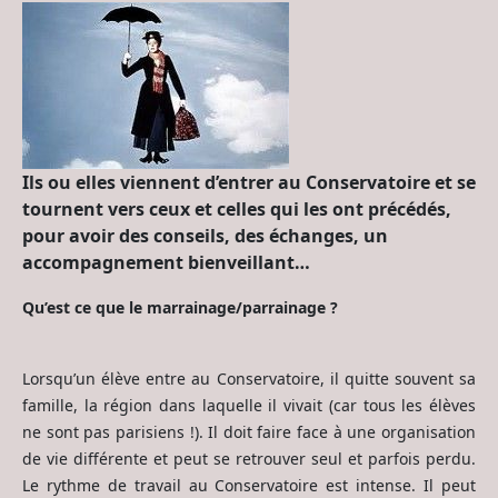
Ils ou elles viennent d’entrer au Conservatoire et se
tournent vers ceux et celles qui les ont précédés,
pour avoir des conseils, des échanges, un
accompagnement bienveillant…
Qu’est ce que le marrainage/parrainage ?
Lorsqu’un élève entre au Conservatoire, il quitte souvent sa
famille, la région dans laquelle il vivait (car tous les élèves
ne sont pas parisiens !). Il doit faire face à une organisation
de vie différente et peut se retrouver seul et parfois perdu.
Le rythme de travail au Conservatoire est intense. Il peut