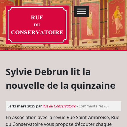
Sylvie Debrun lit la
nouvelle de la quinzaine
Le
12 mars 2025
par
Rue du Conservatoire
-
Commentaires (0)
En association avec la revue Rue Saint-Ambroise, Rue
du Conservatoire vous propose d’écouter chaque