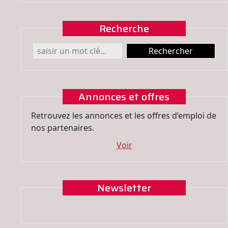
Recherche
Annonces et offres
Retrouvez les annonces et les offres d’emploi de
nos partenaires.
Voir
Newsletter