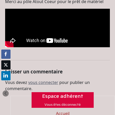
Merci au pôle Atout Coeur pour le prêt de matériel
Laisser un commentaire
Vous devez
vous connecter
pour publier un
commentaire.
Espace adhérent
Vous êtes déconnecté
Accueil