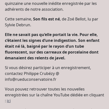
quinzaine une nouvelle inédite enregistrée par les
adhérents de notre association.
Cette semaine,
Son fils est né
, de Zoé Bellot, lu par
Sylvie Debrun.
Elle ne savait pas qu’elle portait la vie. Pour elle,
c’étaient les signes d’une indigestion. Son enfant
était né là, baigné par le rayon d’un tube
fluorescent, sur des carreaux de porcelaine dont
émanaient des relents de javel.
Si vous désirez participer à un enregistrement,
contactez Philippe Crubézy @
info@rueduconservatoire.fr
Vous pouvez retrouver toutes les nouvelles
enregistrées sur la chaîne YouTube dédiée en cliquant
:
ici