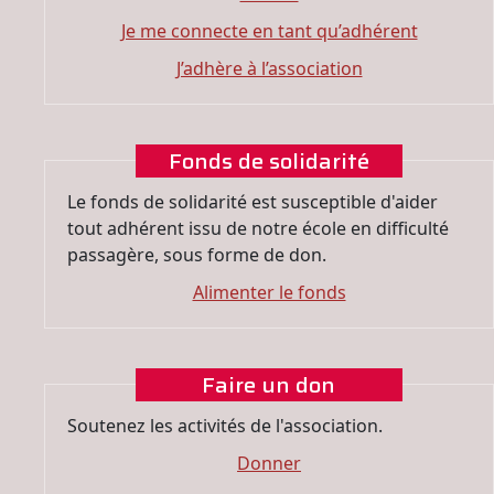
Je me connecte en tant qu’adhérent
J’adhère à l’association
Fonds de solidarité
Le fonds de solidarité est susceptible d'aider
tout adhérent issu de notre école en difficulté
passagère, sous forme de don.
Alimenter le fonds
Faire un don
Soutenez les activités de l'association.
Donner