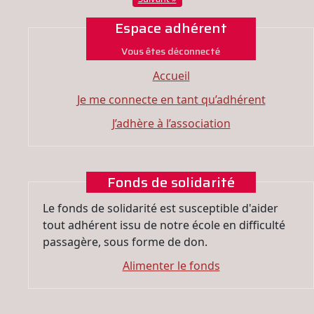
Espace adhérent
Vous êtes déconnecté
Accueil
Je me connecte en tant qu’adhérent
J’adhère à l’association
Fonds de solidarité
Le fonds de solidarité est susceptible d'aider
tout adhérent issu de notre école en difficulté
passagère, sous forme de don.
Alimenter le fonds