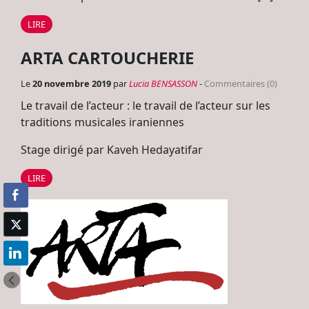
LIRE
ARTA CARTOUCHERIE
Le
20 novembre 2019
par
Lucia BENSASSON
-
Commentaires (0)
Le travail de l’acteur : le travail de l’acteur sur les
traditions musicales iraniennes
Stage dirigé par Kaveh Hedayatifar
LIRE