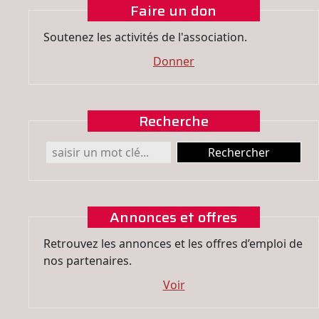
Faire un don
Soutenez les activités de l'association.
Donner
Recherche
Annonces et offres
Retrouvez les annonces et les offres d’emploi de
nos partenaires.
Voir