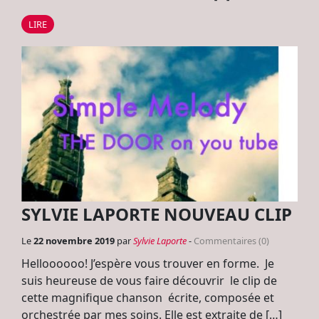
LIRE
SYLVIE LAPORTE NOUVEAU CLIP
Le
22 novembre 2019
par
Sylvie Laporte
-
Commentaires (0)
Helloooooo! J’espère vous trouver en forme. Je
suis heureuse de vous faire découvrir le clip de
cette magnifique chanson écrite, composée et
orchestrée par mes soins. Elle est extraite de […]