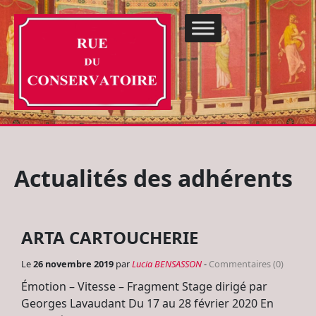
Actualités des adhérents
ARTA CARTOUCHERIE
Le
26 novembre 2019
par
Lucia BENSASSON
-
Commentaires (0)
Émotion – Vitesse – Fragment Stage dirigé par
Georges Lavaudant Du 17 au 28 février 2020 En