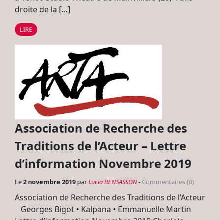
droite de la […]
LIRE
Association de Recherche des
Traditions de l’Acteur – Lettre
d’information Novembre 2019
Le
2 novembre 2019
par
Lucia BENSASSON
-
Commentaires (0)
Association de Recherche des Traditions de l’Acteur
Georges Bigot • Kalpana • Emmanuelle Martin