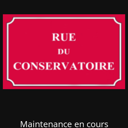
Maintenance en cours