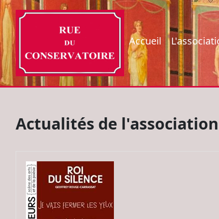
Accueil
L'associat
Actualités de l'association