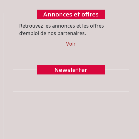
Annonces et offres
Retrouvez les annonces et les offres
d’emploi de nos partenaires.
Voir
Newsletter