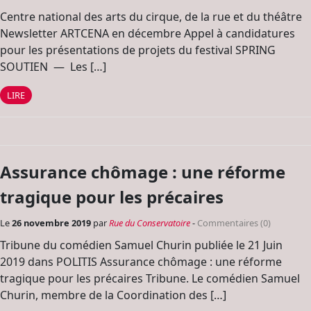
Centre national des arts du cirque, de la rue et du théâtre
Newsletter ARTCENA en décembre Appel à candidatures
pour les présentations de projets du festival SPRING
SOUTIEN — Les […]
LIRE
Assurance chômage : une réforme
tragique pour les précaires
Le
26 novembre 2019
par
Rue du Conservatoire
-
Commentaires (0)
Tribune du comédien Samuel Churin publiée le 21 Juin
2019 dans POLITIS Assurance chômage : une réforme
tragique pour les précaires Tribune. Le comédien Samuel
Churin, membre de la Coordination des […]