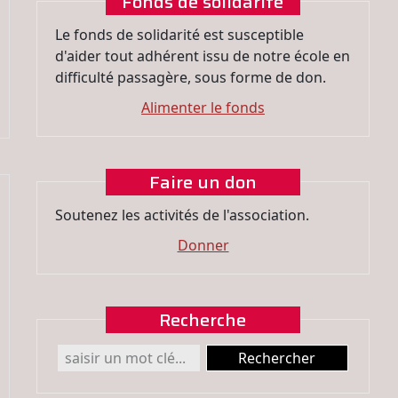
Fonds de solidarité
Le fonds de solidarité est susceptible
d'aider tout adhérent issu de notre école en
difficulté passagère, sous forme de don.
Alimenter le fonds
Faire un don
Soutenez les activités de l'association.
Donner
Recherche