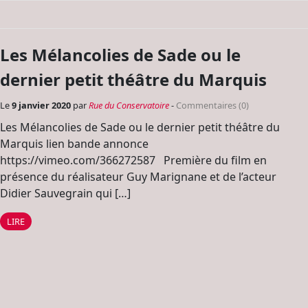
Les Mélancolies de Sade ou le
dernier petit théâtre du Marquis
Le
9 janvier 2020
par
Rue du Conservatoire
-
Commentaires (0)
Les Mélancolies de Sade ou le dernier petit théâtre du
Marquis lien bande annonce
https://vimeo.com/366272587 Première du film en
présence du réalisateur Guy Marignane et de l’acteur
Didier Sauvegrain qui […]
LIRE